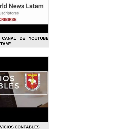
L CANAL DE YOUTUBE
ATAM"
RVICIOS CONTABLES