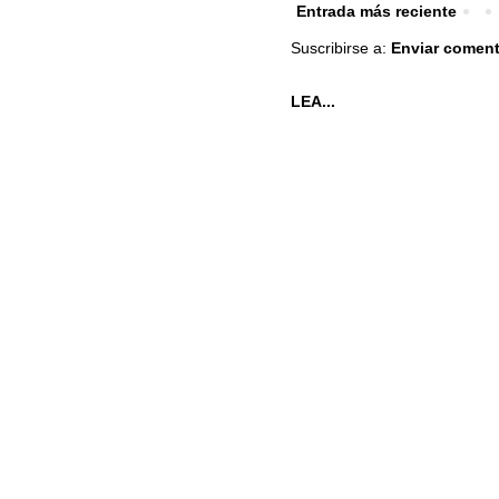
Entrada más reciente
Suscribirse a:
Enviar coment
LEA...