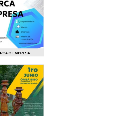
ARCA O EMPRESA