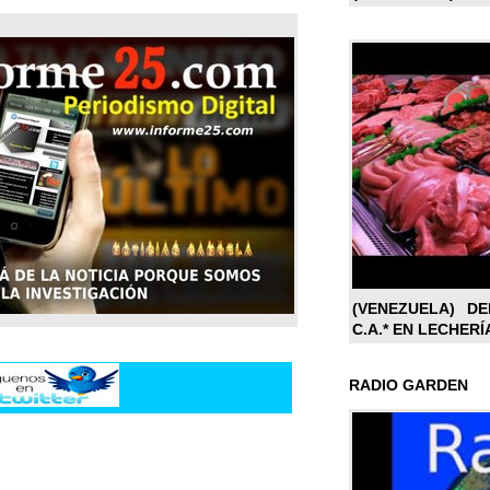
(VENEZUELA) DE
C.A.* EN LECHERÍ
RADIO GARDEN