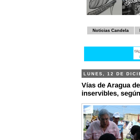
Noticias Candela
LUNES, 12 DE DIC
Vías de Aragua de
inservibles, según