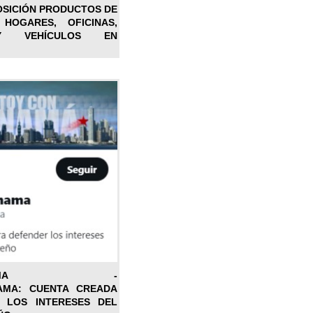
OSICIÓN PRODUCTOS DE
 HOGARES, OFICINAS,
Y VEHÍCULOS EN
ONPANAMA -
AMA: CUENTA CREADA
 LOS INTERESES DEL