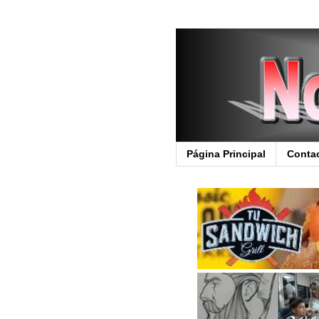
Página Principal
Conta