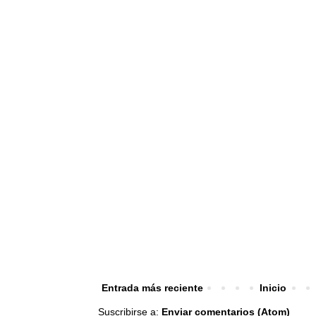
Entrada más reciente
Inicio
Suscribirse a:
Enviar comentarios (Atom)