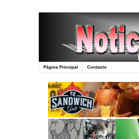
Página Principal
Contacto