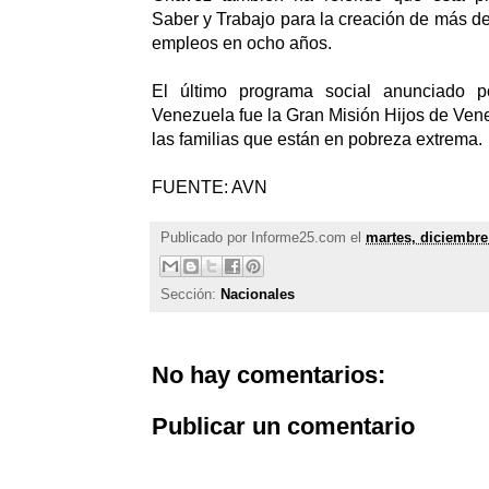
Saber y Trabajo para la creación de más de
empleos en ocho años.
El último programa social anunciado p
Venezuela fue la Gran Misión Hijos de Ven
las familias que están en pobreza extrema.
FUENTE: AVN
Publicado por
Informe25.com
el
martes, diciembre
Sección:
Nacionales
No hay comentarios:
Publicar un comentario