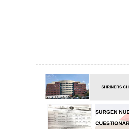
SHRINERS CH
SURGEN NUE
CUESTIONAR