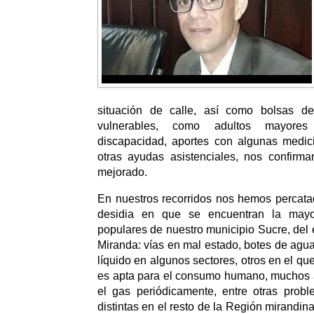
situación de calle, así como bolsas d
vulnerables, como adultos mayore
discapacidad, aportes con algunas medici
otras ayudas asistenciales, nos confirm
mejorado.
En nuestros recorridos nos hemos percata
desidia en que se encuentran la mayo
populares de nuestro municipio Sucre, del 
Miranda: vías en mal estado, botes de agua b
líquido en algunos sectores, otros en el qu
es apta para el consumo humano, muchos a
el gas periódicamente, entre otras prob
distintas en el resto de la Región mirandin