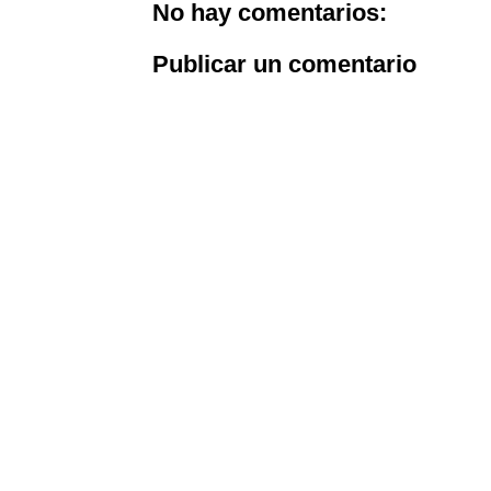
No hay comentarios:
Publicar un comentario