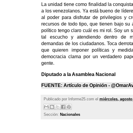
La unidad tiene como finalidad la conquista
a los venezolanos. Ya está bueno de lídere
al poder para disfrutar de privilegios y 
recursos de todo tipo, que tienen bajo su
político tengo claro cuál es mi rol. Soy un 
tal escucho y atendiendo dentro de mi
demandas de los ciudadanos. Toca derrota
que quieren imponer políticas y medida
democracia clama por un verdadero pape
gente.
Diputado a la Asamblea Nacional
FUENTE:
Artículo de Opinión - @OmarAv
Publicado por
Informe25.com
el
miércoles, agosto
Sección:
Nacionales