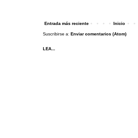
Entrada más reciente
Inicio
Suscribirse a:
Enviar comentarios (Atom)
LEA...