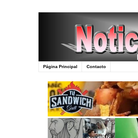
Página Principal
Contacto