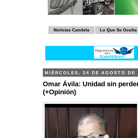
Noticias Candela
Lo Que Se Oculta
MIÉRCOLES, 24 DE AGOSTO DE 
Omar Ávila: Unidad sin perder
(+Opinión)