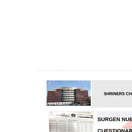
SHRINERS CH
SURGEN NUE
CUESTIONAR