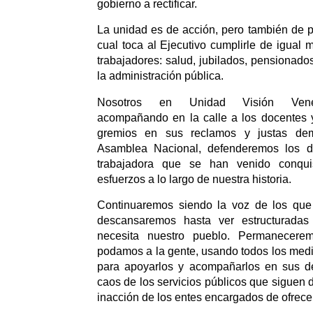
gobierno a rectificar.
La unidad es de acción, pero también de pr
cual toca al Ejecutivo cumplirle de igual 
trabajadores: salud, jubilados, pensionado
la administración pública.
Nosotros en Unidad Visión Vene
acompañando en la calle a los docentes y
gremios en sus reclamos y justas de
Asamblea Nacional, defenderemos los d
trabajadora que se han venido conqu
esfuerzos a lo largo de nuestra historia.
Continuaremos siendo la voz de los que
descansaremos hasta ver estructuradas
necesita nuestro pueblo. Permanecer
podamos a la gente, usando todos los med
para apoyarlos y acompañarlos en sus d
caos de los servicios públicos que siguen 
inacción de los entes encargados de ofrecer