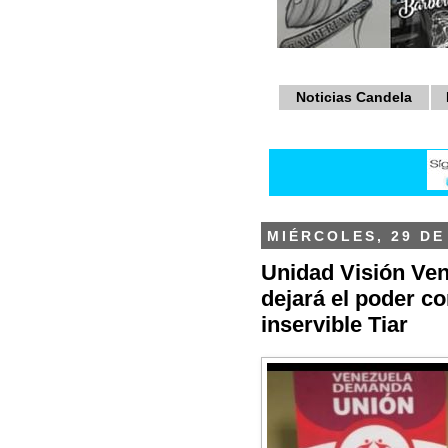
Noticias Candela
MIÉRCOLES, 29 DE
Unidad Visión Ven
dejará el poder co
inservible Tiar