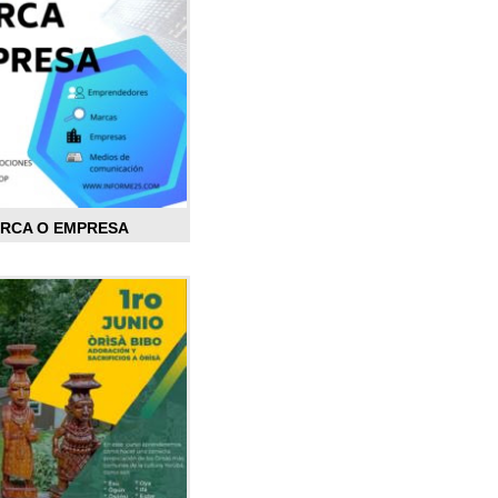
ARCA O EMPRESA