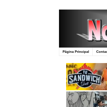
Página Principal
Conta