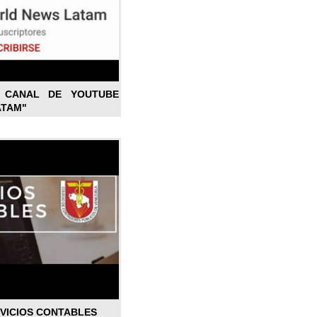
L CANAL DE YOUTUBE
ATAM"
RVICIOS CONTABLES