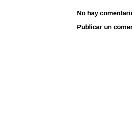
No hay comentari
Publicar un comen