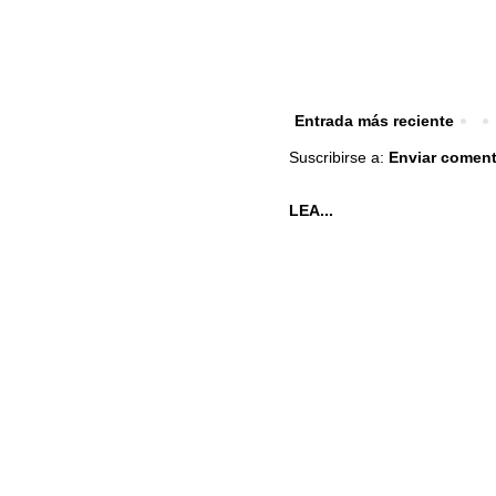
Entrada más reciente
Suscribirse a:
Enviar coment
LEA...