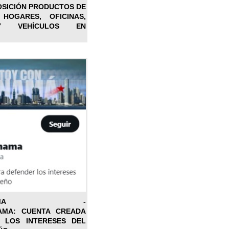
OSICIÓN PRODUCTOS DE
 HOGARES, OFICINAS,
Y VEHÍCULOS EN
ONPANAMA -
AMA: CUENTA CREADA
 LOS INTERESES DEL