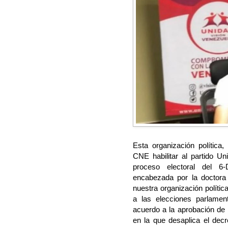
Esta organización política
CNE habilitar al partido Un
proceso electoral del 6-
encabezada por la doctora 
nuestra organización polític
a las elecciones parlamen
acuerdo a la aprobación de 
en la que desaplica el decr