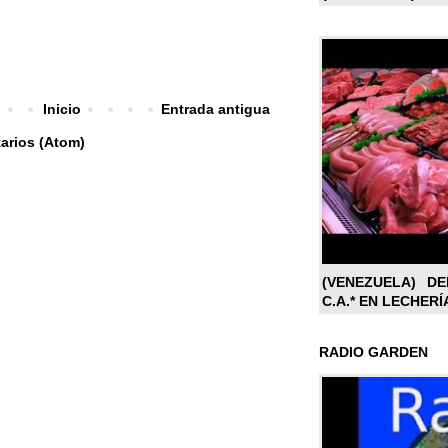
Inicio
Entrada antigua
arios (Atom)
(VENEZUELA) DE
C.A.* EN LECHERÍ
RADIO GARDEN