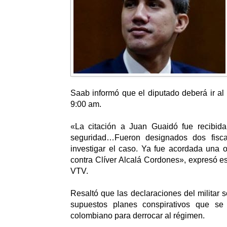
Saab informó que el diputado deberá ir al
9:00 am.
«La citación a Juan Guaidó fue recibid
seguridad…Fueron designados dos fisca
investigar el caso. Ya fue acordada una 
contra Clíver Alcalá Cordones», expresó es
VTV.
Resaltó que las declaraciones del militar 
supuestos planes conspirativos que se
colombiano para derrocar al régimen.