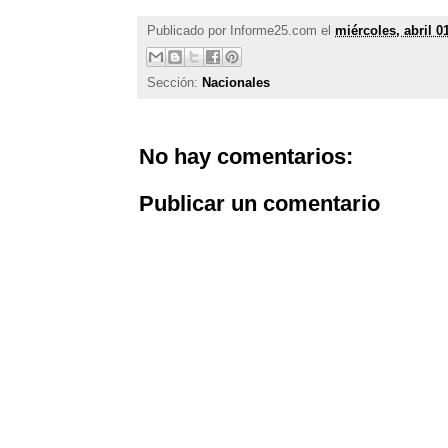
Publicado por
Informe25.com
el
miércoles, abril 0
Sección:
Nacionales
No hay comentarios:
Publicar un comentario