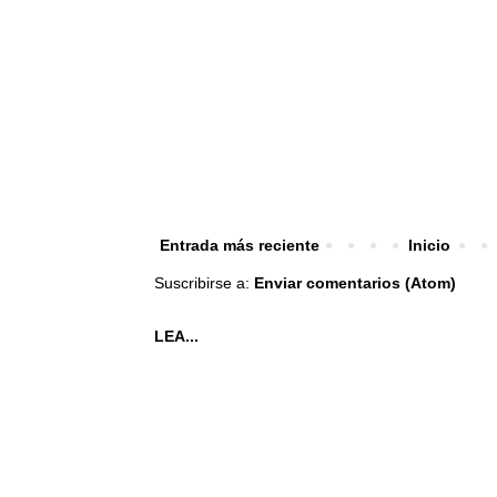
Entrada más reciente
Inicio
Suscribirse a:
Enviar comentarios (Atom)
LEA...