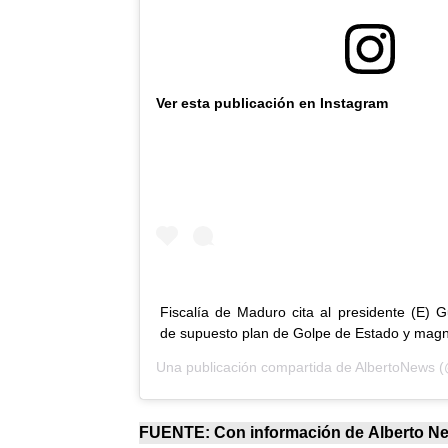
Ver esta publicación en Instagram
Fiscalía de Maduro cita al presidente (E) 
de supuesto plan de Golpe de Estado y magn
Una publicación compartida de
AlbertoNews
(@
FUENTE: Con información de
Alberto N