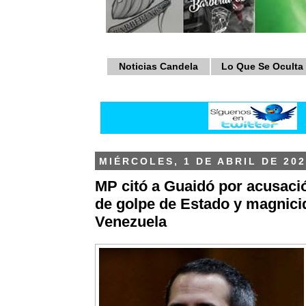
Noticias Candela
Lo Que Se Oculta
MIÉRCOLES, 1 DE ABRIL DE 202
MP citó a Guaidó por acusaci
de golpe de Estado y magnici
Venezuela