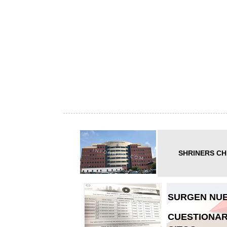
SHRINERS CH
SURGEN NUE
CUESTIONAR