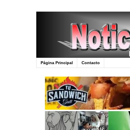
Página Principal
Contacto