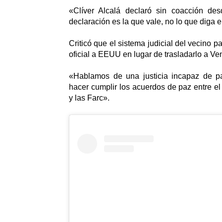
«Clíver Alcalá declaró sin coacción des
declaración es la que vale, no lo que diga
Criticó que el sistema judicial del vecino p
oficial a EEUU en lugar de trasladarlo a Ve
«Hablamos de una justicia incapaz de pa
hacer cumplir los acuerdos de paz entre e
y las Farc».