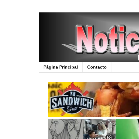
Página Principal
Contacto