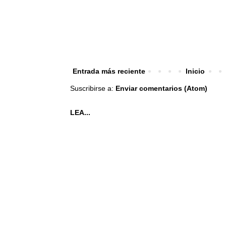
Entrada más reciente
Inicio
Suscribirse a:
Enviar comentarios (Atom)
LEA...