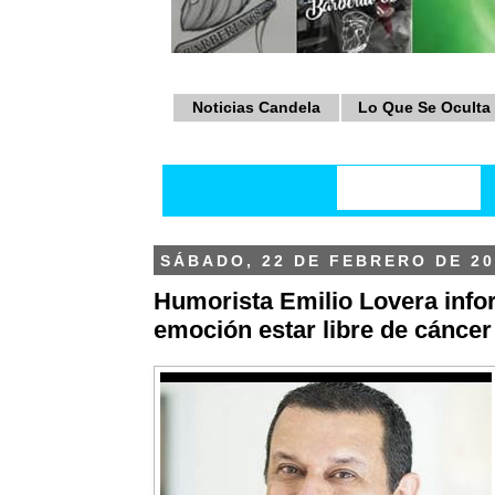
Noticias Candela
Lo Que Se Oculta
SÁBADO, 22 DE FEBRERO DE 20
Humorista Emilio Lovera inf
emoción estar libre de cáncer