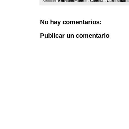
Sección:
Entretenimiento - Ciencia - Curiosidade
No hay comentarios:
Publicar un comentario