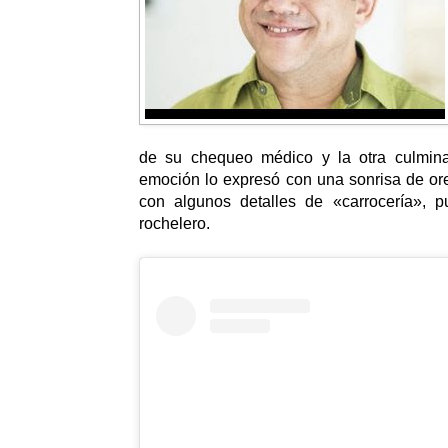
de su chequeo médico y la otra culmina
emoción lo expresó con una sonrisa de ore
con algunos detalles de «carrocería», p
rochelero.