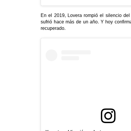
En el 2019, Lovera rompió el silencio de
sufrió hace más de un año. Y hoy confirm
recuperado.