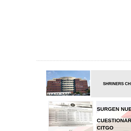
SHRINERS CH
SURGEN NUE
CUESTIONAR
CITGO