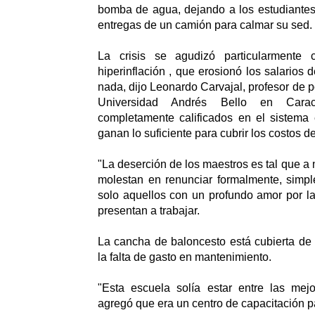
bomba de agua, dejando a los estudiantes
entregas de un camión para calmar su sed.
La crisis se agudizó particularmente 
hiperinflación , que erosionó los salarios 
nada, dijo Leonardo Carvajal, profesor de po
Universidad Andrés Bello en Cara
completamente calificados en el sistema
ganan lo suficiente para cubrir los costos de 
"La deserción de los maestros es tal que a
molestan en renunciar formalmente, simpl
solo aquellos con un profundo amor por la
presentan a trabajar.
La cancha de baloncesto está cubierta de
la falta de gasto en mantenimiento.
"Esta escuela solía estar entre las mejo
agregó que era un centro de capacitación p