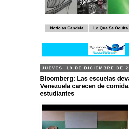
Noticias Candela
Lo Que Se Oculta
JUEVES, 19 DE DICIEMBRE DE 2
Bloomberg: Las escuelas dev
Venezuela carecen de comida,
estudiantes