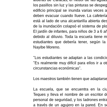
los pasillos sin luz y las pinturas se despe
edificio principal se inunda varias veces 
deben evacuar cuando llueve. La cafeterí
está al lado de una alcantarilla abierta d
de la inundación colapsó el sistema de pl
El jardín de infantes, para niños de 3 a 6
debido al diluvio. Toda la escuela tiene
estudiantes que debería tener, según la
Nayibe Moreno.
"Los estudiantes se adaptan a las condici
"Es realmente muy difícil para ellos ir a o
circunstancias económicas".
Los maestros también tienen que adaptarse
La escuela, que se encuentra en la ciu
Teques y lleva el nombre de un escritor de
personal de seguridad, y los ladrones entr
a través de un agujero en la pared. En s