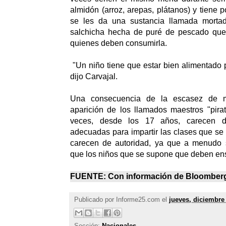
almidón (arroz, arepas, plátanos) y tiene 
se les da una sustancia llamada mortad
salchicha hecha de puré de pescado que
quienes deben consumirla.
"Un niño tiene que estar bien alimentado 
dijo Carvajal.
Una consecuencia de la escasez de m
aparición de los llamados maestros "pirat
veces, desde los 17 años, carecen de
adecuadas para impartir las clases que se
carecen de autoridad, ya que a menudo
que los niños que se supone que deben en
FUENTE: Con información de
Bloomber
Publicado por
Informe25.com
el
jueves, diciembre
Sección:
Nacionales