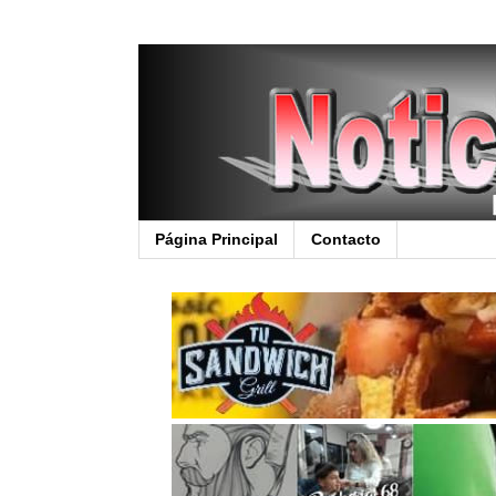
Página Principal
Contacto