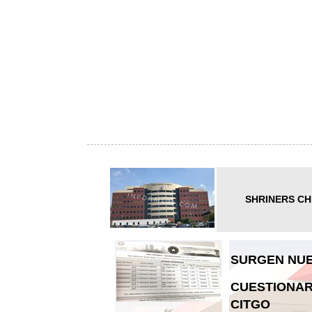
SHRINERS CH
SURGEN NUE
CUESTIONAR
CITGO