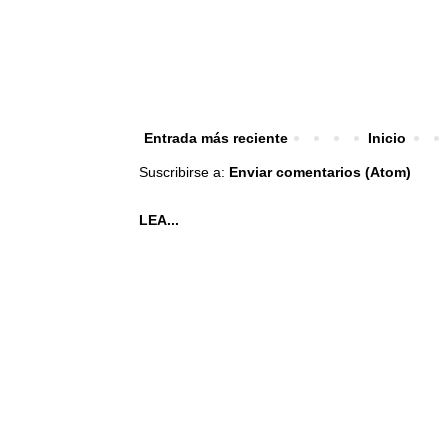
Entrada más reciente
Inicio
Suscribirse a:
Enviar comentarios (Atom)
LEA...