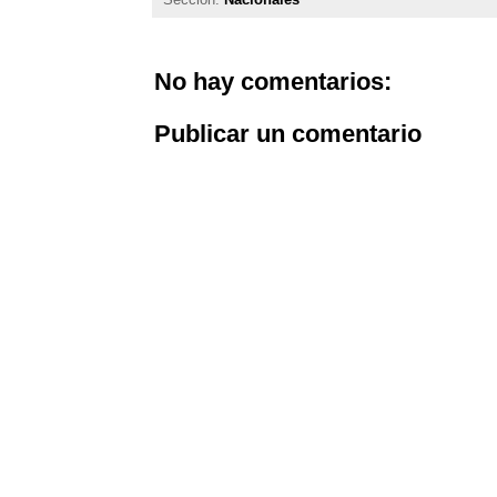
No hay comentarios:
Publicar un comentario