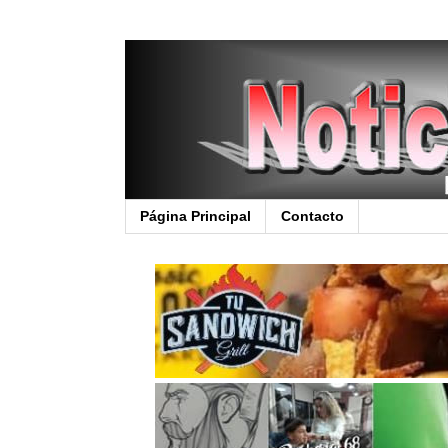
Página Principal
Contacto