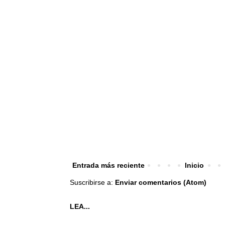
Entrada más reciente
Inicio
Suscribirse a:
Enviar comentarios (Atom)
LEA...