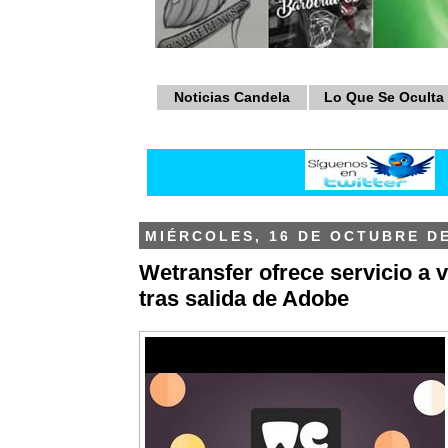
Noticias Candela
Lo Que Se Oculta
MIÉRCOLES, 16 DE OCTUBRE DE
Wetransfer ofrece servicio a 
tras salida de Adobe