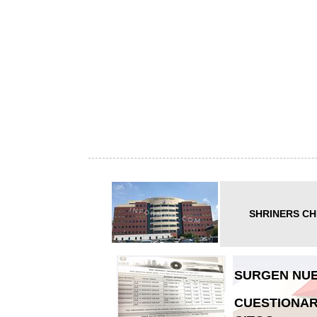
SHRINERS CH
SURGEN NUE
CUESTIONAR