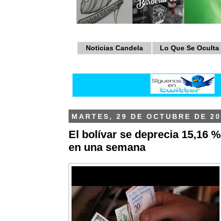
Noticias Candela
Lo Que Se Oculta
MARTES, 29 DE OCTUBRE DE 20
El bolívar se deprecia 15,16 % 
en una semana