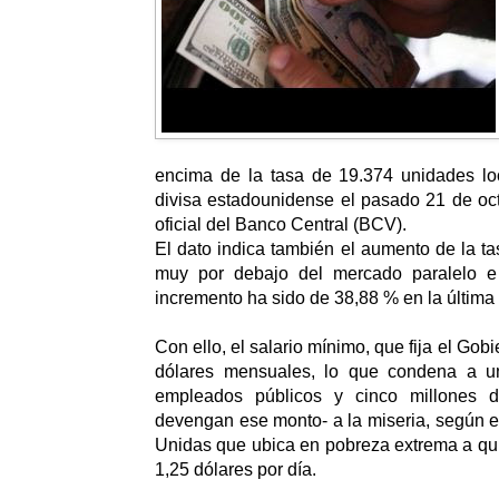
encima de la tasa de 19.374 unidades lo
divisa estadounidense el pasado 21 de oct
oficial del Banco Central (BCV).
El dato indica también el aumento de la ta
muy por debajo del mercado paralelo e 
incremento ha sido de 38,88 % en la últim
Con ello, el salario mínimo, que fija el Gob
dólares mensuales, lo que condena a un
empleados públicos y cinco millones d
devengan ese monto- a la miseria, según 
Unidas que ubica en pobreza extrema a qu
1,25 dólares por día.