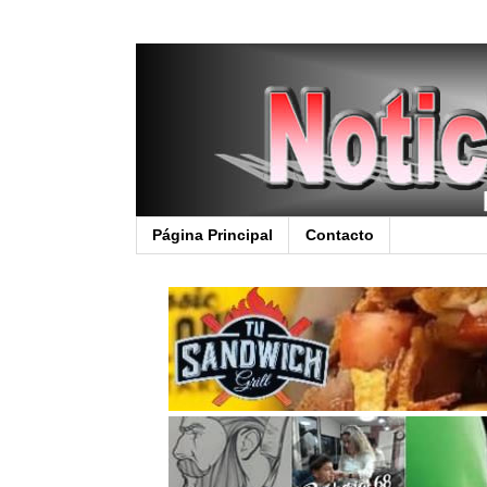
Página Principal
Contacto