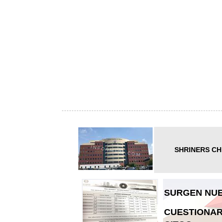
SHRINERS CH
SURGEN NUE
CUESTIONAR