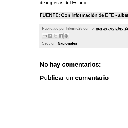
de ingresos del Estado.
FUENTE: Con información de EFE -
albe
Publicado por
Informe25.com
el
martes, octubre 2
Sección:
Nacionales
No hay comentarios:
Publicar un comentario