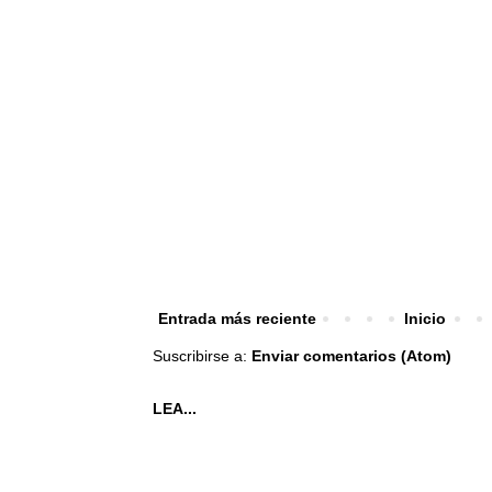
Entrada más reciente
Inicio
Suscribirse a:
Enviar comentarios (Atom)
LEA...