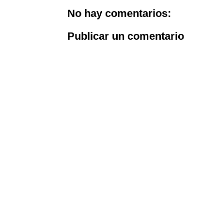
No hay comentarios:
Publicar un comentario