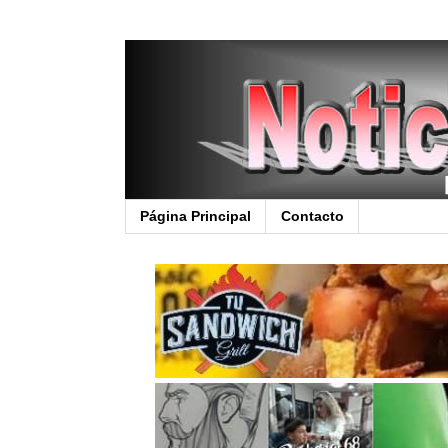
Página Principal
Contacto