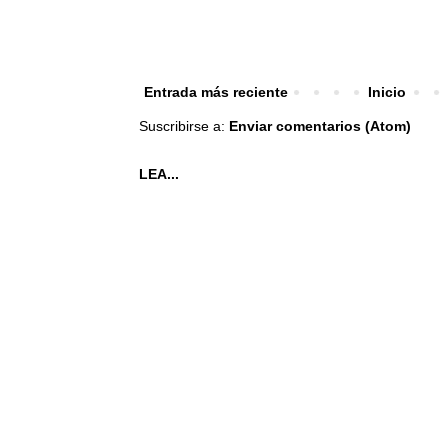
Entrada más reciente
Inicio
Suscribirse a:
Enviar comentarios (Atom)
LEA...