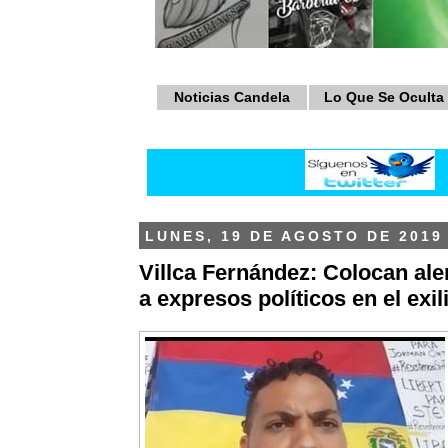
Noticias Candela
Lo Que Se Oculta
LUNES, 19 DE AGOSTO DE 2019
Villca Fernández: Colocan aler
a expresos políticos en el exil