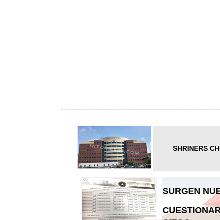
SHRINERS CH
SURGEN NUE
CUESTIONAR