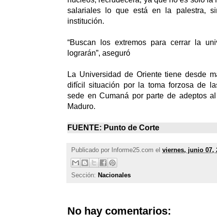
salariales lo que está en la palestra, s
institución.
“Buscan los extremos para cerrar la uni
lograrán”, aseguró
La Universidad de Oriente tiene desde 
difícil situación por la toma forzosa de l
sede en Cumaná por parte de adeptos al
Maduro.
FUENTE:
Punto de Corte
Publicado por
Informe25.com
el
viernes, junio 07,
Sección:
Nacionales
No hay comentarios: