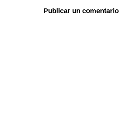
Publicar un comentario