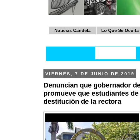
Noticias Candela
Lo Que Se Oculta
VIERNES, 7 DE JUNIO DE 2019
Denuncian que gobernador d
promueve que estudiantes de
destitución de la rectora