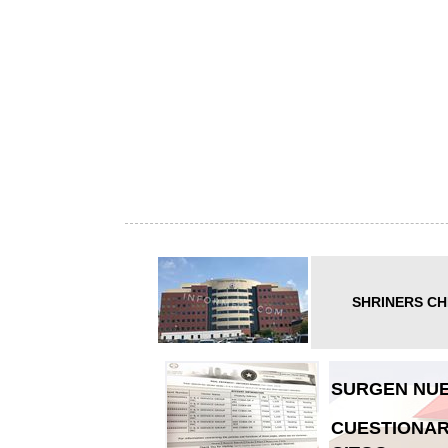
SHRINERS CH
SURGEN NUE
CUESTIONAR