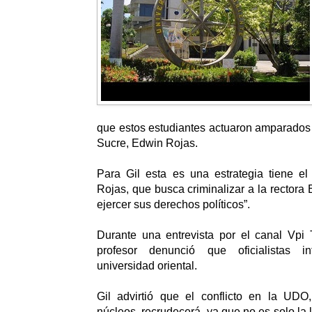
que estos estudiantes actuaron amparados
Sucre, Edwin Rojas.
Para Gil esta es una estrategia tiene el
Rojas, que busca criminalizar a la rectora
ejercer sus derechos políticos”.
Durante una entrevista por el canal Vpi 
profesor denunció que oficialistas int
universidad oriental.
Gil advirtió que el conflicto en la UDO
núcleos, recrudecerá, ya que no es solo la