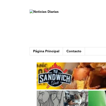
Página Principal
Contacto