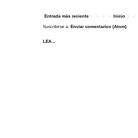
Entrada más reciente
Inicio
Suscribirse a:
Enviar comentarios (Atom)
LEA...