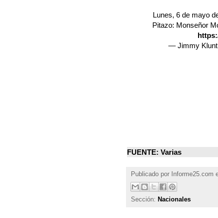
Lunes, 6 de mayo de
Pitazo: Monseñor Mor
https
— Jimmy Klunt
FUENTE: Varias
Publicado por
Informe25.com
Sección:
Nacionales