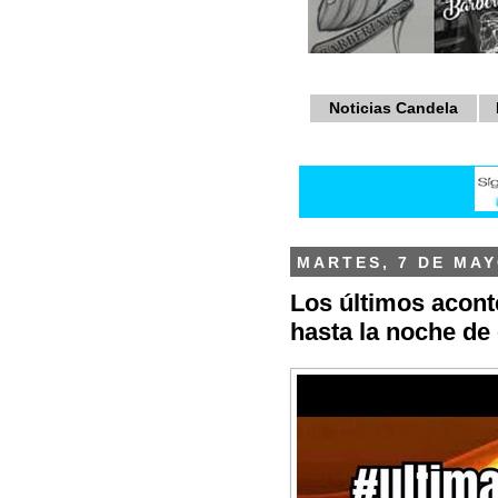
Noticias Candela
MARTES, 7 DE MAY
Los últimos acont
hasta la noche de