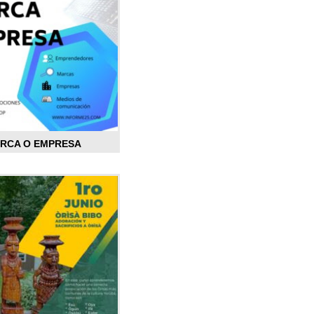
ARCA O EMPRESA