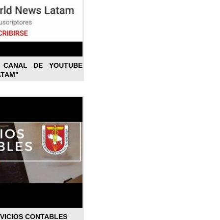
L CANAL DE YOUTUBE
ATAM"
RVICIOS CONTABLES