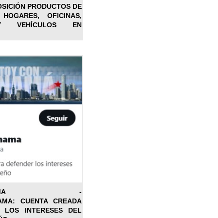
OSICIÓN PRODUCTOS DE
 HOGARES, OFICINAS,
Y VEHÍCULOS EN
ONPANAMA -
AMA: CUENTA CREADA
 LOS INTERESES DEL