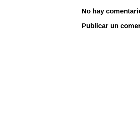
No hay comentari
Publicar un comen