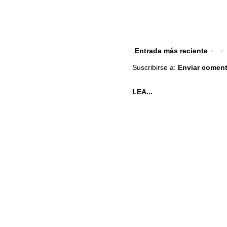
Entrada más reciente
Suscribirse a:
Enviar coment
LEA...