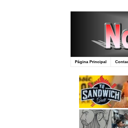
Página Principal
Conta