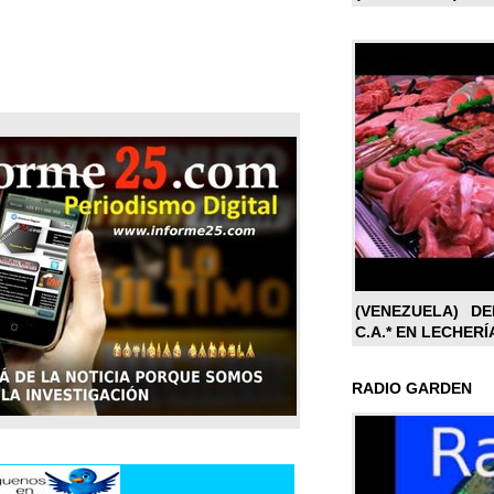
(VENEZUELA) DE
C.A.* EN LECHERÍ
RADIO GARDEN