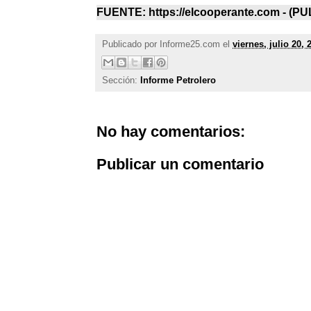
FUENTE: https://elcooperante.com - (
PU
Publicado por
Informe25.com
el
viernes, julio 20, 
Sección:
Informe Petrolero
No hay comentarios:
Publicar un comentario