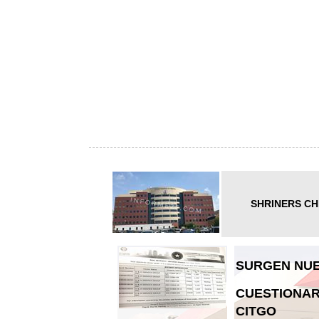
SHRINERS CH
SURGEN NUE
CUESTIONAR
CITGO