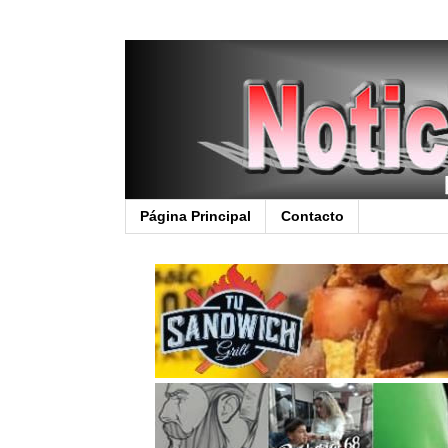
Página Principal
Contacto