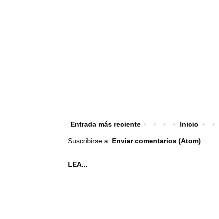
Entrada más reciente
Inicio
Suscribirse a:
Enviar comentarios (Atom)
LEA...