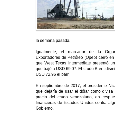
la semana pasada.
Igualmente, el marcador de la Orga
Exportadores de Petróleo (Opep) cerró en
que West Texas Intermediate presentó una
que bajó a USD 69,07. El crudo Brent dis
USD 72,96 el barril.
En septiembre de 2017, el presidente Ni
que dejaría de usar el dólar como divisa 
precio del crudo venezolano, en respue
financieras de Estados Unidos contra alg
Gobierno.