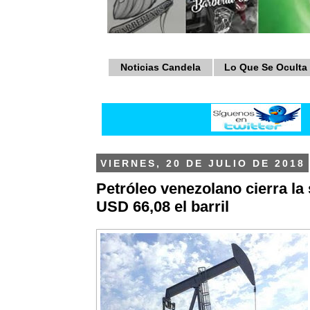
Noticias Candela
Lo Que Se Oculta
VIERNES, 20 DE JULIO DE 2018
Petróleo venezolano cierra l
USD 66,08 el barril