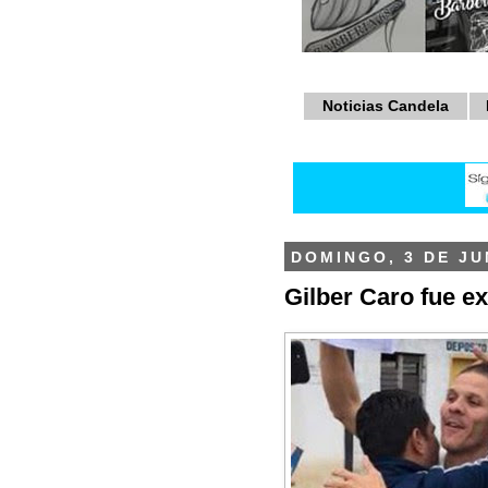
Noticias Candela
DOMINGO, 3 DE JU
Gilber Caro fue e