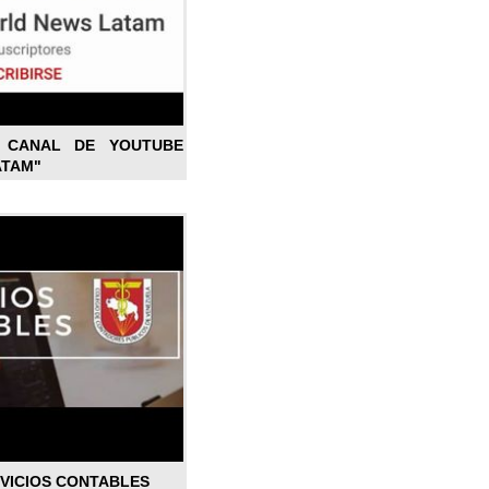
L CANAL DE YOUTUBE
ATAM"
RVICIOS CONTABLES