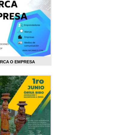
ARCA O EMPRESA