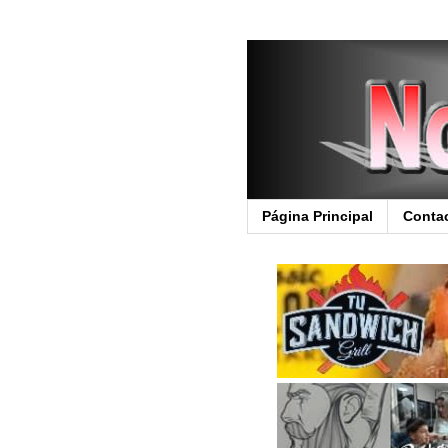
Página Principal
Conta