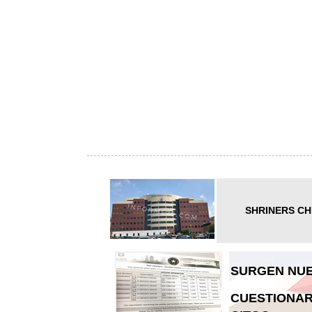
SHRINERS CH
SURGEN NUE
CUESTIONAR