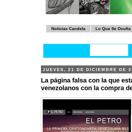
Noticias Candela
Lo Que Se Oculta
JUEVES, 21 DE DICIEMBRE DE 2
La página falsa con la que est
venezolanos con la compra de