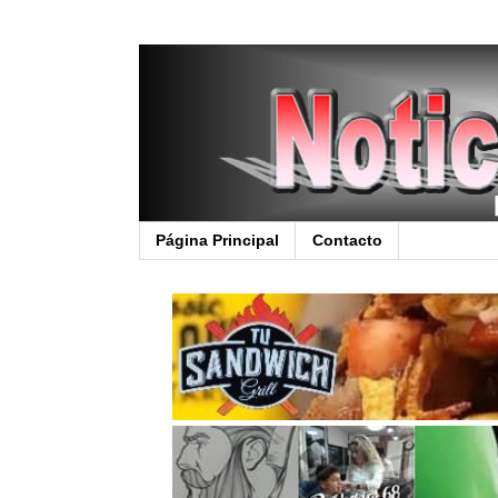
Página Principal
Contacto