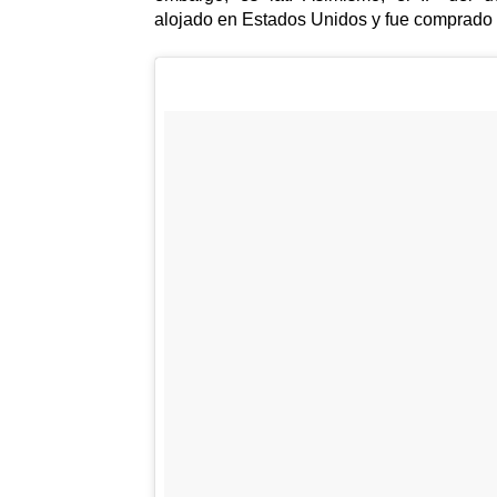
alojado en Estados Unidos y fue comprad