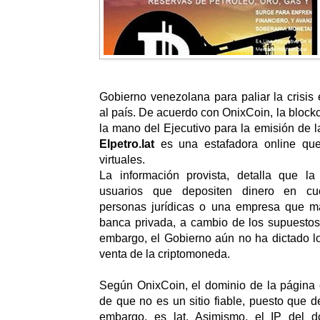
Gobierno venezolana para paliar la crisi
al país. De acuerdo con OnixCoin, la block
la mano del Ejecutivo para la emisión de l
Elpetro.lat
es una estafadora online que
virtuales.
La información provista, detalla que l
usuarios que depositen dinero en cu
personas jurídicas o una empresa que m
banca privada, a cambio de los supuestos a
embargo, el Gobierno aún no ha dictado l
venta de la criptomoneda.
Según OnixCoin, el dominio de la página 
de que no es un sitio fiable, puesto que d
embargo, es lat. Asimismo, el IP del d