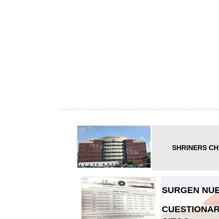
SHRINERS CH
SURGEN NUE
CUESTIONAR