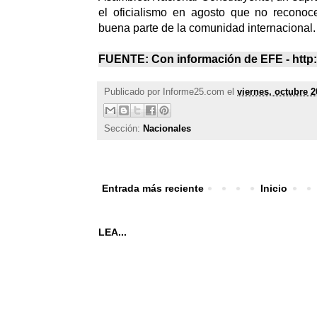
el oficialismo en agosto que no reconoce
buena parte de la comunidad internacional.
FUENTE: Con información de EFE - http:/
Publicado por
Informe25.com
el
viernes, octubre 2
Sección:
Nacionales
Entrada más reciente
Inicio
LEA...