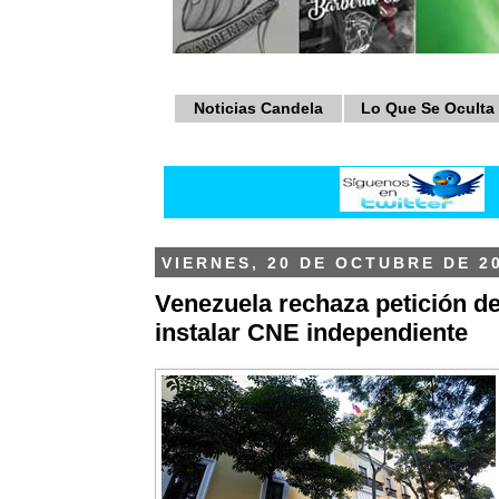
Noticias Candela
Lo Que Se Oculta
VIERNES, 20 DE OCTUBRE DE 2
Venezuela rechaza petición d
instalar CNE independiente