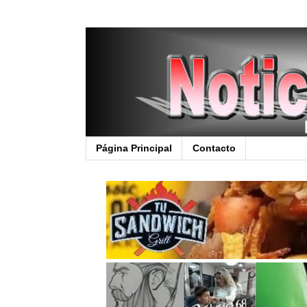
Página Principal
Contacto