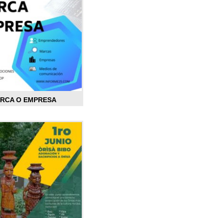
ARCA O EMPRESA