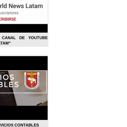
L CANAL DE YOUTUBE
ATAM"
RVICIOS CONTABLES