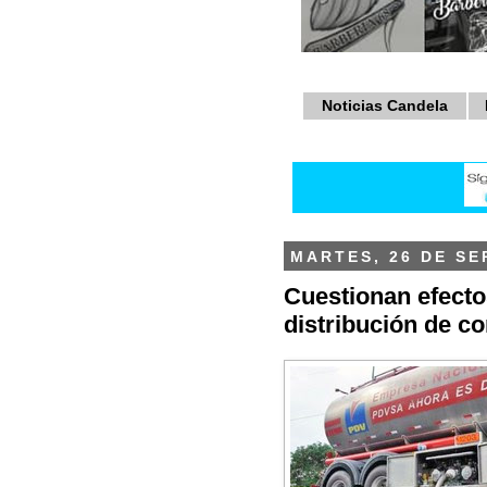
Noticias Candela
MARTES, 26 DE SE
Cuestionan efecto
distribución de c