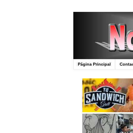
Página Principal
Conta