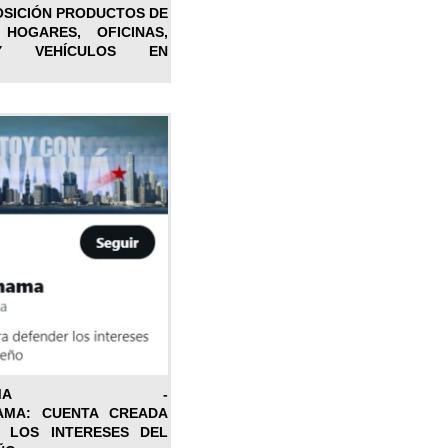
OSICIÓN PRODUCTOS DE
 HOGARES, OFICINAS,
Y VEHÍCULOS EN
ONPANAMA -
AMA: CUENTA CREADA
 LOS INTERESES DEL