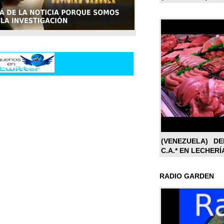
(VENEZUELA) DE
C.A.* EN LECHERÍ
RADIO GARDEN