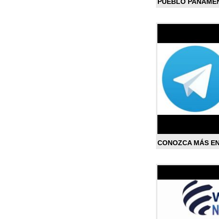
PUEBLO PANAME
CONOZCA MÁS E