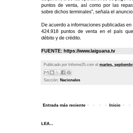
puntos de venta, así como por las repar
sobre dichos terminales”, señala el anunci
De acuerdo a informaciones publicadas en d
424.918 puntos de venta en el país que
débito y de crédito.
FUENTE: https://www.laiguana.tv
Publicado por
Informe25.com
el
martes, septiembr
Sección:
Nacionales
Entrada más reciente
Inicio
LEA...