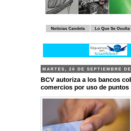
Noticias Candela
Lo Que Se Oculta
MARTES, 26 DE SEPTIEMBRE DE
BCV autoriza a los bancos cob
comercios por uso de puntos 