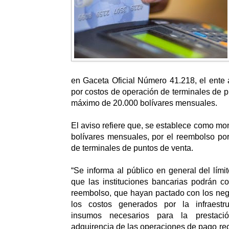
en Gaceta Oficial Número 41.218, el ente 
por costos de operación de terminales de p
máximo de 20.000 bolívares mensuales.
El aviso refiere que, se establece como m
bolívares mensuales, por el reembolso po
de terminales de puntos de venta.
“Se informa al público en general del lími
que las instituciones bancarias podrán c
reembolso, que hayan pactado con los nego
los costos generados por la infraestru
insumos necesarios para la prestaci
adquirencia de las operaciones de pago rec