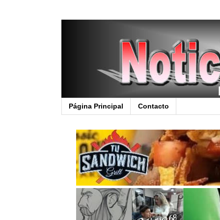
Página Principal
Contacto