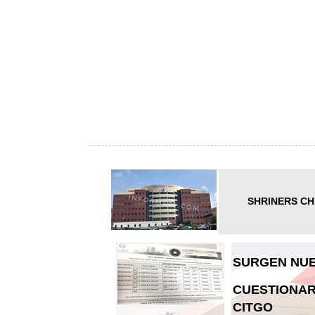
SHRINERS CH
SURGEN NUE
CUESTIONAR
CITGO