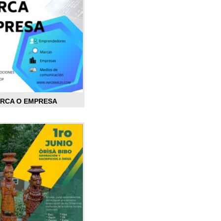
ARCA O EMPRESA