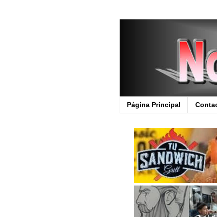
Página Principal
Conta