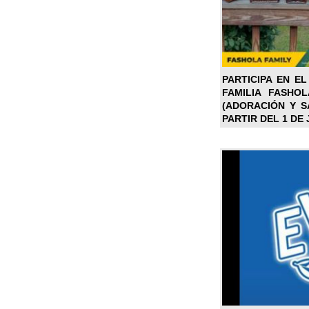
PARTICIPA EN EL
FAMILIA FASHO
(ADORACIÓN Y SA
PARTIR DEL 1 DE 