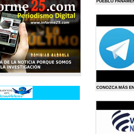
PUEBLO PANAME
CONOZCA MÁS E