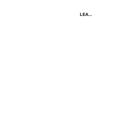
LEA...