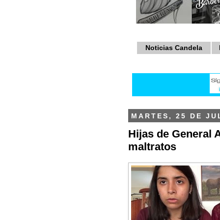
Noticias Candela
MARTES, 25 DE JU
Hijas de General 
maltratos