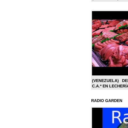
(VENEZUELA) DE
C.A.* EN LECHERÍ
RADIO GARDEN