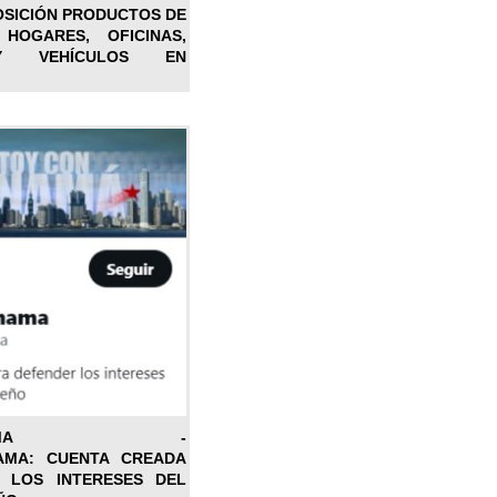
OSICIÓN PRODUCTOS DE
 HOGARES, OFICINAS,
Y VEHÍCULOS EN
ONPANAMA -
AMA: CUENTA CREADA
 LOS INTERESES DEL