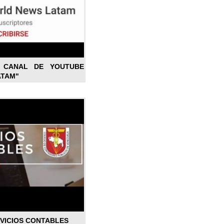
L CANAL DE YOUTUBE
ATAM"
RVICIOS CONTABLES