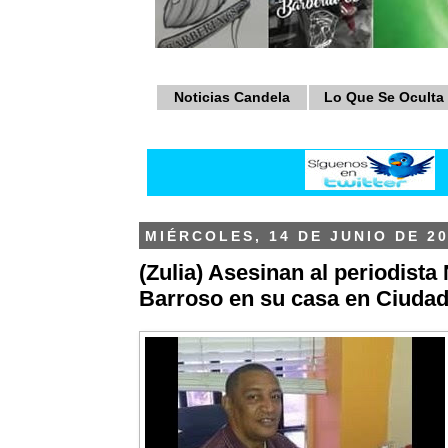
Noticias Candela
Lo Que Se Oculta
MIÉRCOLES, 14 DE JUNIO DE 2
(Zulia) Asesinan al periodista
Barroso en su casa en Ciuda