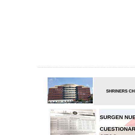
SHRINERS CH
SURGEN NUE
CUESTIONAR