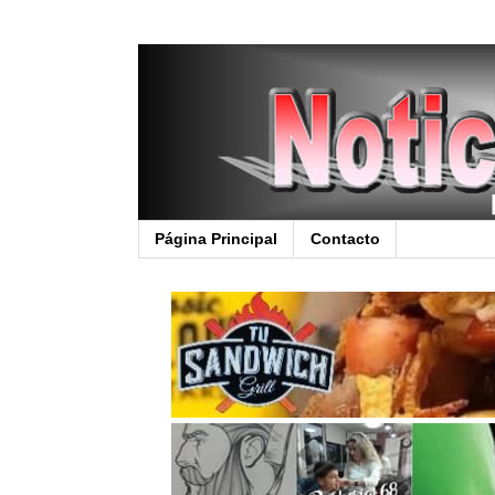
Página Principal
Contacto