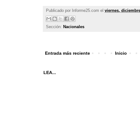
Publicado por
Informe25.com
el
viernes, diciembre
Sección:
Nacionales
Entrada más reciente
Inicio
LEA...