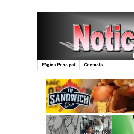
Página Principal
Contacto