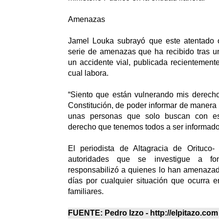
Amenazas
Jamel Louka subrayó que este atentado 
serie de amenazas que ha recibido tras u
un accidente vial, publicada recientement
cual labora.
“Siento que están vulnerando mis derech
Constitución, de poder informar de manera 
unas personas que solo buscan con est
derecho que tenemos todos a ser informado
El periodista de Altagracia de Orituco-
autoridades que se investigue a f
responsabilizó a quienes lo han amenazad
días por cualquier situación que ocurra 
familiares.
FUENTE: Pedro Izzo - http://elpitazo.com