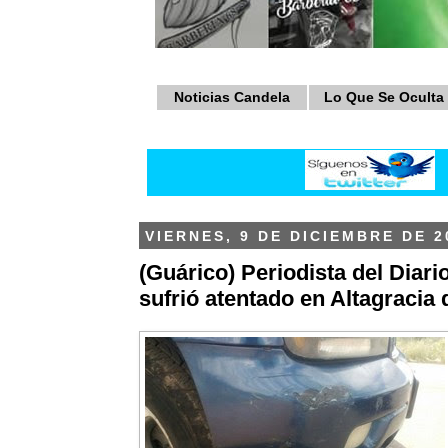
Noticias Candela
Lo Que Se Oculta
VIERNES, 9 DE DICIEMBRE DE 2
(Guárico) Periodista del Diari
sufrió atentado en Altagracia 