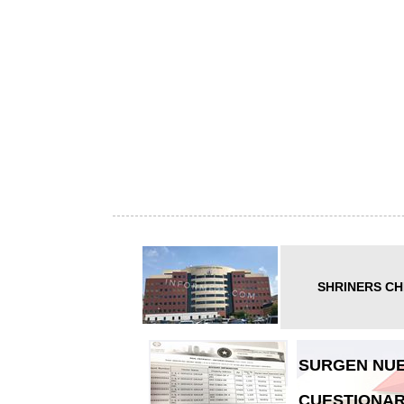
SHRINERS CH
SURGEN NUE
CUESTIONAR