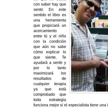
con saber hay que
sentir. En este
sentido el libro es
una herramienta
que propiciará un
acercamiento
entre tú y el niño
con la condición
que aún no sabe
cómo explicar lo
que siente. Te
ayudará a sentir y
por lo tanto
maximizará los
resultados de
cualquier terapia
ya que está
comprobado que
toda estrategia
funciona mejor si el especialista tiene una 