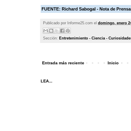
FUENTE: Richard Sabogal - Nota de Prensa
Publicado por
Informe25.com
el
domingo, enero 2
Sección:
Entretenimiento - Ciencia - Curiosidade
Entrada más reciente
Inicio
LEA...