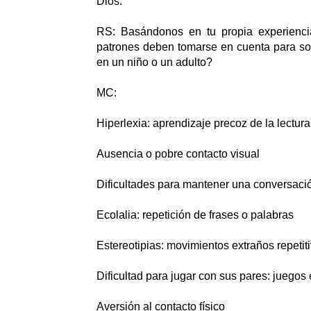
Dios.
RS: Basándonos en tu propia experienc
patrones deben tomarse en cuenta para so
en un niño o un adulto?
MC:
Hiperlexia: aprendizaje precoz de la lectura
Ausencia o pobre contacto visual
Dificultades para mantener una conversació
Ecolalia: repetición de frases o palabras
Estereotipias: movimientos extraños repetit
Dificultad para jugar con sus pares: juegos e
Aversión al contacto físico