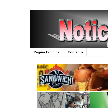
Página Principal
Contacto