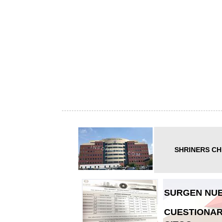
SHRINERS CH
SURGEN NUE
CUESTIONAR