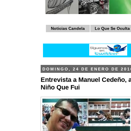
Noticias Candela
Lo Que Se Oculta
DOMINGO, 24 DE ENERO DE 201
Entrevista a Manuel Cedeño, a
Niño Que Fui