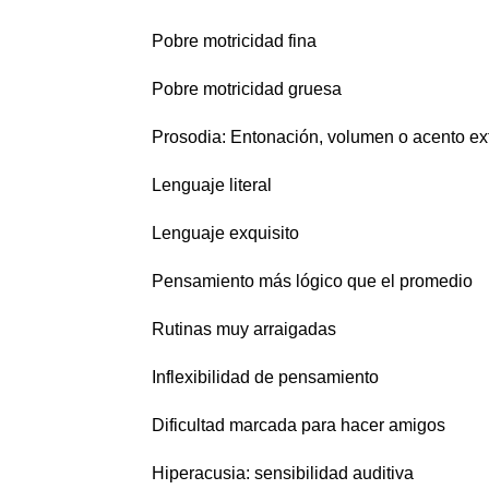
Pobre motricidad fina
Pobre motricidad gruesa
Prosodia: Entonación, volumen o acento ex
Lenguaje literal
Lenguaje exquisito
Pensamiento más lógico que el promedio
Rutinas muy arraigadas
Inflexibilidad de pensamiento
Dificultad marcada para hacer amigos
Hiperacusia: sensibilidad auditiva