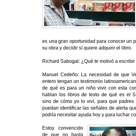
es una gran oportunidad para conocer un 
su obra y decidir sí quiere adquirir el libro.
Richard Sabogal: ¿Qué te motivó a escribir 
Manuel Cedeño: La necesidad de que V
entero tengan un testimonio latinoamerica
de qué es para un niño vivir con esta co
hablan los libros de texto de qué es el 
sino de cómo yo lo viví, para que padres 
puedan identificar las señales de alerta q
podría necesitar ayuda hoy y para luchar co
Estoy convencido
de que no basta