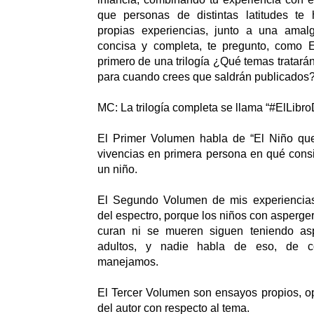
que personas de distintas latitudes te
propias experiencias, junto a una amal
concisa y completa, te pregunto, como E
primero de una trilogía ¿Qué temas tratarán 
para cuando crees que saldrán publicados
MC: La trilogía completa se llama “#ElLib
El Primer Volumen habla de “El Niño que 
vivencias en primera persona en qué consi
un niño.
El Segundo Volumen de mis experiencias
del espectro, porque los niños con asperge
curan ni se mueren siguen teniendo as
adultos, y nadie habla de eso, de 
manejamos.
El Tercer Volumen son ensayos propios, op
del autor con respecto al tema.