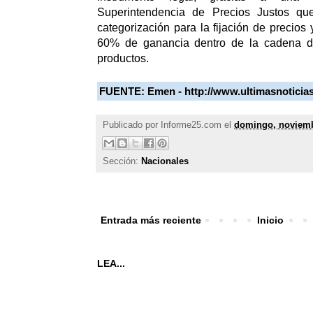
Superintendencia de Precios Justos qu
categorización para la fijación de precios 
60% de ganancia dentro de la cadena de
productos.
FUENTE: Emen - http://www.ultimasnoticia
Publicado por
Informe25.com
el
domingo, noviemb
Sección:
Nacionales
Entrada más reciente
Inicio
LEA...