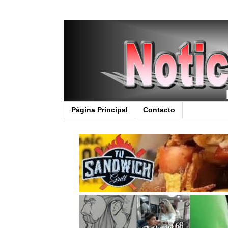
Página Principal
Contacto