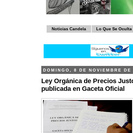
Noticias Candela
Lo Que Se Oculta
DOMINGO, 8 DE NOVIEMBRE DE 
Ley Orgánica de Precios Just
publicada en Gaceta Oficial