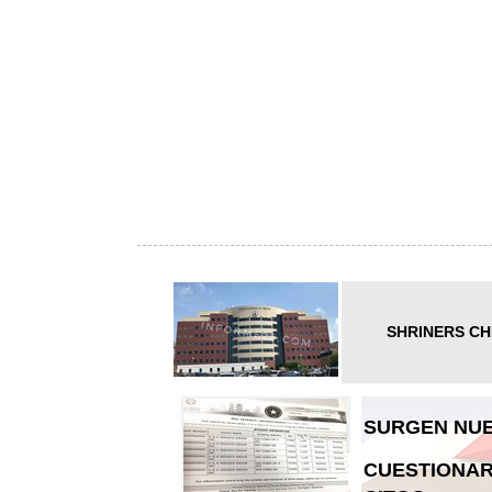
SHRINERS CH
SURGEN NUE
CUESTIONAR