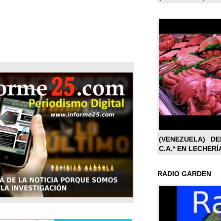
(VENEZUELA) DE
C.A.* EN LECHERÍ
RADIO GARDEN