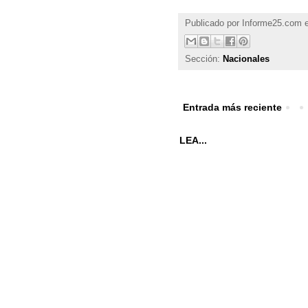
Publicado por
Informe25.com
Sección:
Nacionales
Entrada más reciente
LEA...