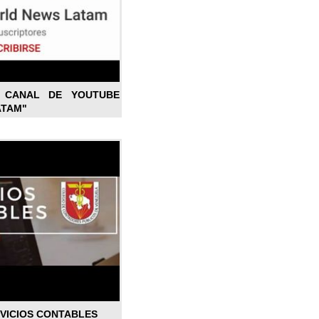
L CANAL DE YOUTUBE
ATAM"
RVICIOS CONTABLES