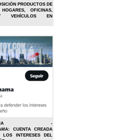
OSICIÓN PRODUCTOS DE
 HOGARES, OFICINAS,
Y VEHÍCULOS EN
ONPANAMA -
AMA: CUENTA CREADA
 LOS INTERESES DEL