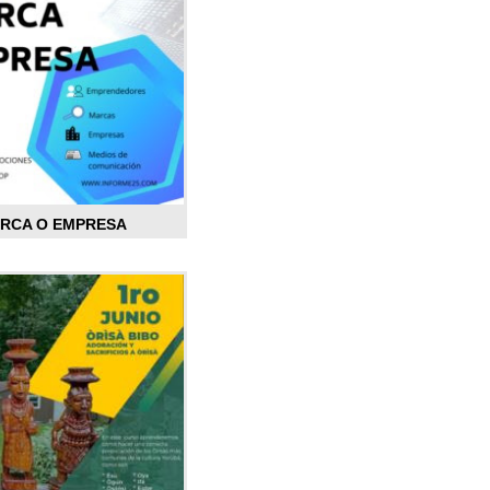
ARCA O EMPRESA