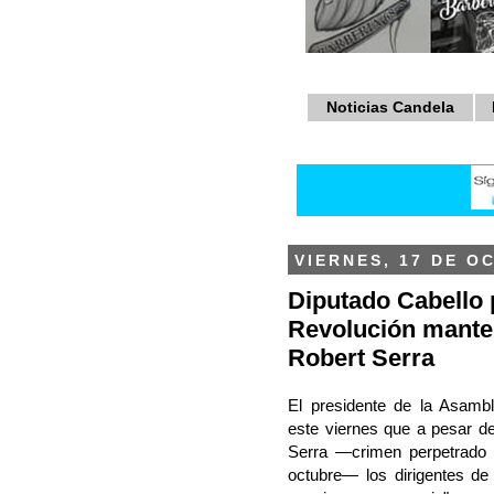
Noticias Candela
VIERNES, 17 DE O
Diputado Cabello p
Revolución mante
Robert Serra
El presidente de la Asamb
este viernes que a pesar de
Serra —crimen perpetrado 
octubre— los dirigentes de