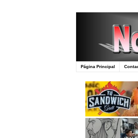
Página Principal
Conta