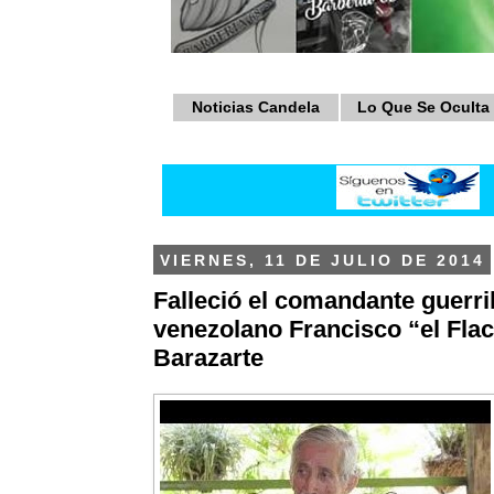
Noticias Candela
Lo Que Se Oculta
VIERNES, 11 DE JULIO DE 2014
Falleció el comandante guerri
venezolano Francisco “el Fla
Barazarte