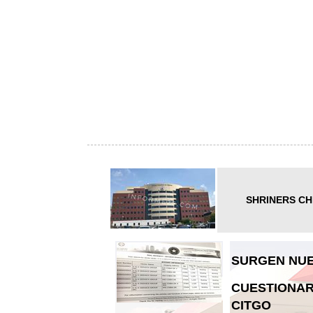
SHRINERS CH
SURGEN NUE
CUESTIONAR
CITGO