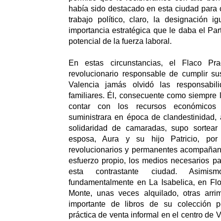
había sido destacado en esta ciudad para c
trabajo político, claro, la designación i
importancia estratégica que le daba el Par
potencial de la fuerza laboral.
En estas circunstancias, el Flaco Pr
revolucionario responsable de cumplir sus
Valencia jamás olvidó las responsabil
familiares. Él, consecuente como siempre 
contar con los recursos económicos
suministrara en época de clandestinidad, 
solidaridad de camaradas, supo sortear
esposa, Aura y su hijo Patricio, por 
revolucionarios y permanentes acompañant
esfuerzo propio, los medios necesarios pa
esta contrastante ciudad. Asimis
fundamentalmente en La Isabelica, en Flo
Monte, unas veces alquilado, otras arri
importante de libros de su colección p
práctica de venta informal en el centro de 