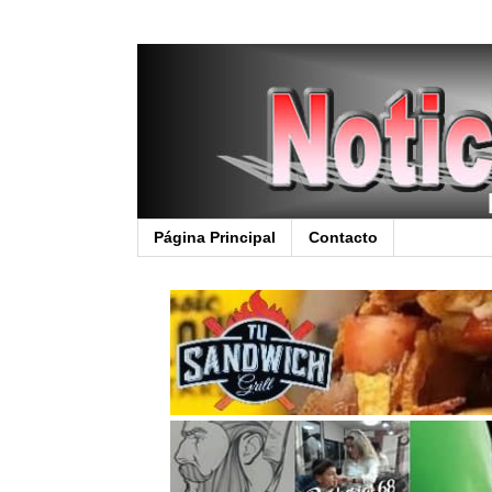
Página Principal
Contacto