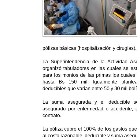
pólizas básicas (hospitalización y cirugías).
La Superintendencia de la Actividad As
organizó tabuladores en las cuales se es
para los montos de las primas los cuales
hasta Bs 150 mil. Igualmente plant
deducibles que varían entre 50 y 30 mil bolí
La suma asegurada y el deducible s
asegurado por enfermedad o accidente, 
contrato.
La póliza cubre el 100% de los gastos que
al costo razonable, deducible y suma asegu