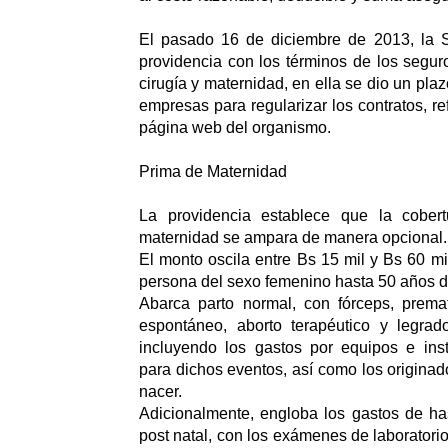
El pasado 16 de diciembre de 2013, la 
providencia con los términos de los seguro
cirugía y maternidad, en ella se dio un pla
empresas para regularizar los contratos, ref
página web del organismo.
Prima de Maternidad
La providencia establece que la cober
maternidad se ampara de manera opcional.
El monto oscila entre Bs 15 mil y Bs 60 mi
persona del sexo femenino hasta 50 años 
Abarca parto normal, con fórceps, premat
espontáneo, aborto terapéutico y legrado
incluyendo los gastos por equipos e ins
para dichos eventos, así como los originad
nacer.
Adicionalmente, engloba los gastos de ha
post natal, con los exámenes de laboratori