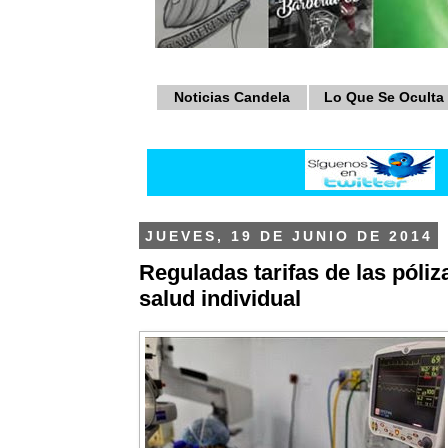
Noticias Candela
Lo Que Se Oculta
JUEVES, 19 DE JUNIO DE 2014
Reguladas tarifas de las póliz
salud individual