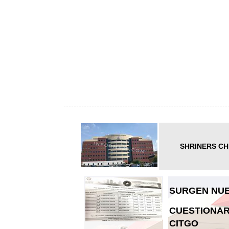
SHRINERS CH
SURGEN NUE
CUESTIONAR
CITGO