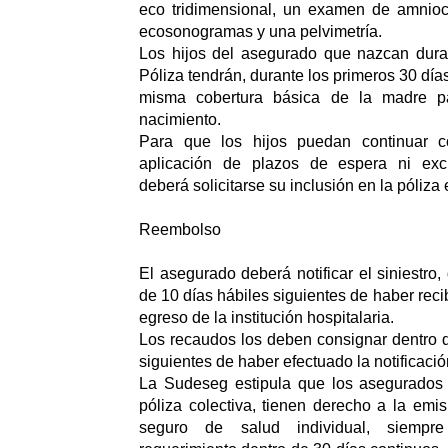
eco tridimensional, un examen de amnioce
ecosonogramas y una pelvimetría.
Los hijos del asegurado que nazcan duran
Póliza tendrán, durante los primeros 30 días
misma cobertura básica de la madre p
nacimiento.
Para que los hijos puedan continuar co
aplicación de plazos de espera ni excl
deberá solicitarse su inclusión en la póliza 
Reembolso
El asegurado deberá notificar el siniestro
de 10 días hábiles siguientes de haber recib
egreso de la institución hospitalaria.
Los recaudos los deben consignar dentro d
siguientes de haber efectuado la notificació
La Sudeseg estipula que los asegurados
póliza colectiva, tienen derecho a la emi
seguro de salud individual, siempr