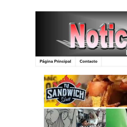
Página Principal
Contacto