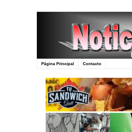
Página Principal
Contacto