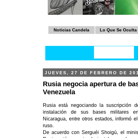
Noticias Candela
Lo Que Se Oculta
JUEVES, 27 DE FEBRERO DE 20
Rusia negocia apertura de bas
Venezuela
Rusia está negociando la suscripción d
instalación de sus bases militares e
Nicaragua, entre otros estados, informó e
ruso.
De acuerdo con Serguéi Shoigú, el minis