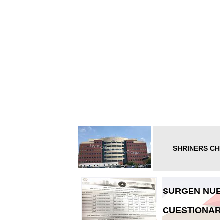
SHRINERS CH
SURGEN NUE
CUESTIONAR