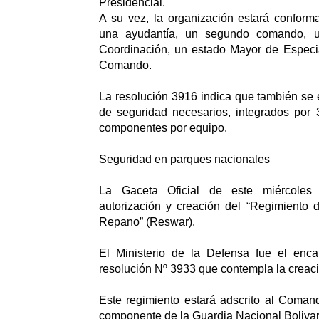
Presidencial.
A su vez, la organización estará confor
una ayudantía, un segundo comando, 
Coordinación, un estado Mayor de Espec
Comando.
La resolución 3916 indica que también se
de seguridad necesarios, integrados por 
componentes por equipo.
Seguridad en parques nacionales
La Gaceta Oficial de este miércoles 
autorización y creación del “Regimiento 
Repano” (Reswar).
El Ministerio de la Defensa fue el enc
resolución Nº 3933 que contempla la creac
Este regimiento estará adscrito al Coman
componente de la Guardia Nacional Bolivar