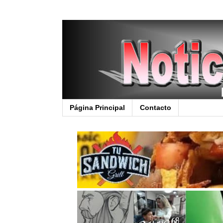
Página Principal
Contacto