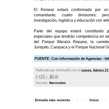
El Reswar estará conformado por un
comandante; cuatro divisiones: pers
investigación, logística y educación con arti
Parte del equipo estará constituido 
especiales que tendrán competencia en se
del Parque Waraira Repano, la carrete
Junquito, Carayaca y el Parque Nacional G
FUENTE:
Con información de Agencias - ht
Publicado por
Informe25.com
el
jueves, febrero 27
Sección:
Nacionales
Entrada más reciente
Inicio