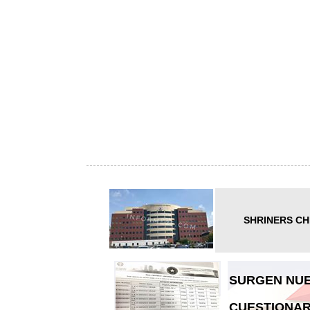
SHRINERS CH
SURGEN NUE
CUESTIONAR