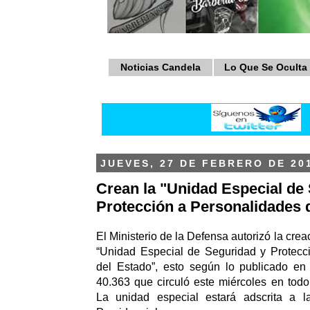
Noticias Candela
Lo Que Se Oculta
JUEVES, 27 DE FEBRERO DE 20
Crean la "Unidad Especial de
Protección a Personalidades 
El Ministerio de la Defensa autorizó la crea
“Unidad Especial de Seguridad y Protecc
del Estado”, esto según lo publicado en 
40.363 que circuló este miércoles en todo e
La unidad especial estará adscrita a 