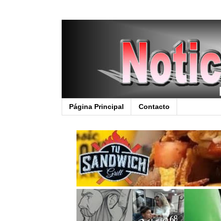
Página Principal
Contacto