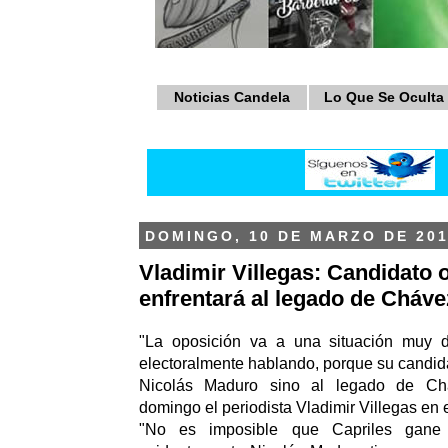
Noticias Candela
Lo Que Se Oculta
DOMINGO, 10 DE MARZO DE 20
Vladimir Villegas: Candidato 
enfrentará al legado de Cháve
"La oposición va a una situación muy dif
electoralmente hablando, porque su candida
Nicolás Maduro sino al legado de Chá
domingo el periodista Vladimir Villegas en 
"No es imposible que Capriles gane 