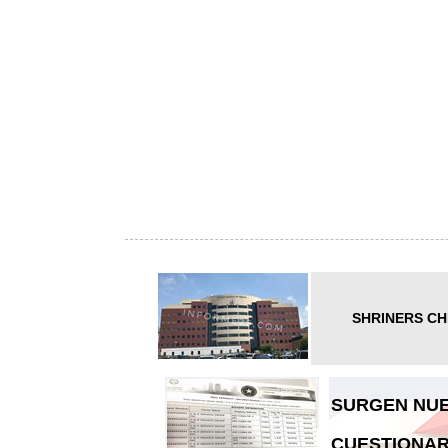
SHRINERS CH
SURGEN NUE
CUESTIONAR