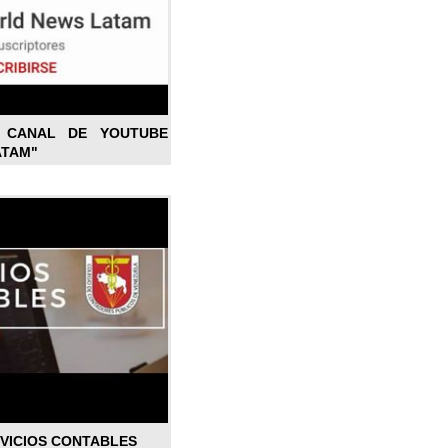
L CANAL DE YOUTUBE
ATAM"
RVICIOS CONTABLES