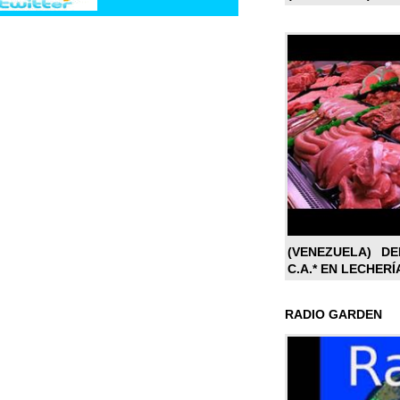
(VENEZUELA) DE
C.A.* EN LECHERÍ
RADIO GARDEN