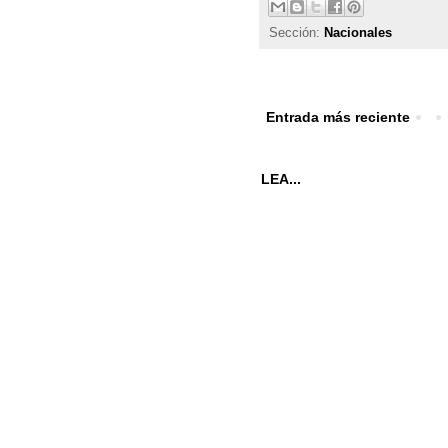
Sección:
Nacionales
Entrada más reciente
LEA...