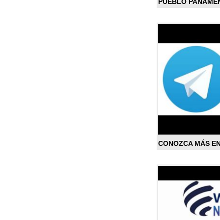
PUEBLO PANAME
CONOZCA MÁS E