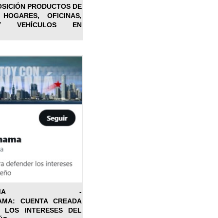
OSICIÓN PRODUCTOS DE
 HOGARES, OFICINAS,
Y VEHÍCULOS EN
ONPANAMA -
AMA: CUENTA CREADA
 LOS INTERESES DEL