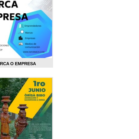
ARCA O EMPRESA