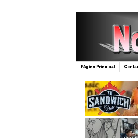
Página Principal
Conta