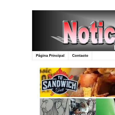
Página Principal
Contacto