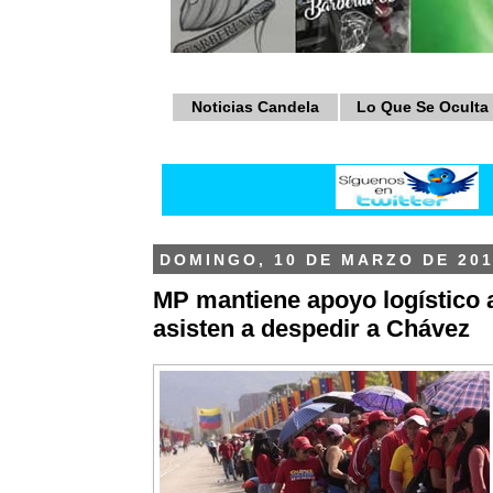
Noticias Candela
Lo Que Se Oculta
DOMINGO, 10 DE MARZO DE 20
MP mantiene apoyo logístico 
asisten a despedir a Chávez