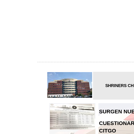
SHRINERS CH
SURGEN NUE
CUESTIONAR
CITGO