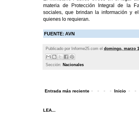
materia de Protección Integral de la Fa
sociales, que brindan la información y e
quienes lo requieran.
FUENTE: AVN
Publicado por
Informe25.com
el
domingo, marzo 1
Sección:
Nacionales
Entrada más reciente
Inicio
LEA...