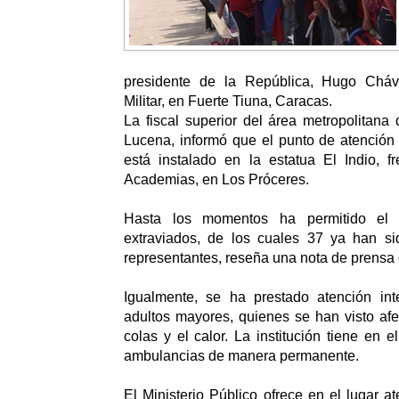
presidente de la República, Hugo Chá
Militar, en Fuerte Tiuna, Caracas.
La fiscal superior del área metropolitana
Lucena, informó que el punto de atención
está instalado en la estatua El Indio, f
Academias, en Los Próceres.
Hasta los momentos ha permitido el
extraviados, de los cuales 37 ya han s
representantes, reseña una nota de prensa d
Igualmente, se ha prestado atención in
adultos mayores, quienes se han visto afe
colas y el calor. La institución tiene en e
ambulancias de manera permanente.
El Ministerio Público ofrece en el lugar a