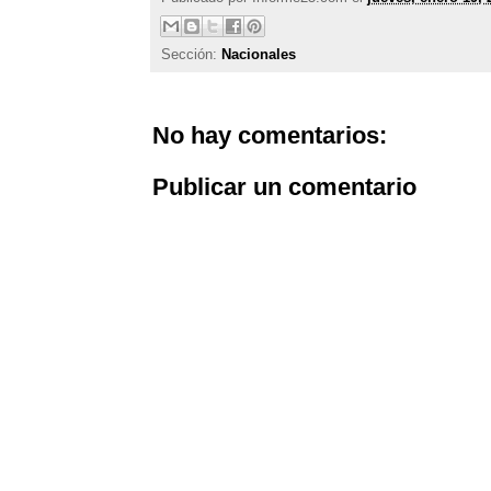
Sección:
Nacionales
No hay comentarios:
Publicar un comentario