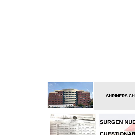
SHRINERS CH
SURGEN NUE
CUESTIONAR