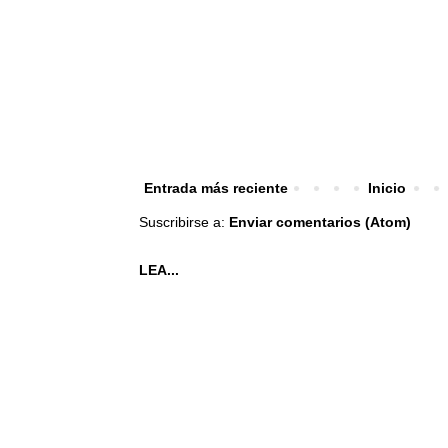
Entrada más reciente
Inicio
Suscribirse a:
Enviar comentarios (Atom)
LEA...