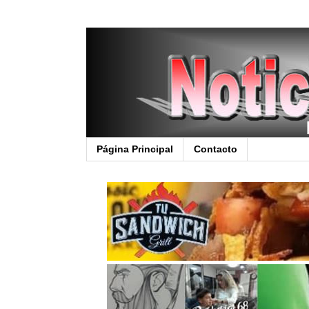
Página Principal
Contacto