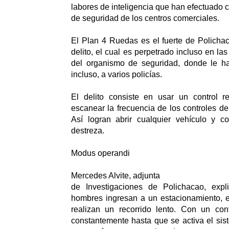
labores de inteligencia que han efectuado 
de seguridad de los centros comerciales.
El Plan 4 Ruedas es el fuerte de Policha
delito, el cual es perpetrado incluso en la
del organismo de seguridad, donde le han
incluso, a varios policías.
El delito consiste en usar un control r
escanear la frecuencia de los controles d
Así logran abrir cualquier vehículo y 
destreza.
Modus operandi
Mercedes Alvite, adjunta
de Investigaciones de Polichacao, ex
hombres ingresan a un estacionamiento, e
realizan un recorrido lento. Con un cont
constantemente hasta que se activa el si