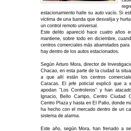
r
estacionamiento halle su auto vacío. Si est
víctima de una banda que desvalija y hurta
un control remoto universal.
Este delito apareció hace cuatro años 
mantiene, sobre todo en diciembre, cuan
centros comerciales más abarrotados para
hay dentro de los autos estacionados.
Según Arturo Mora, director de Investigaci
Chacao, en esta parte de la ciudad la situa
a que allí están los centros comercial
Caracas. El jefe policial explicó que a 
apodan "Los Controleros" y han atacad
Ignacio, Bello Campo, Centro Ciudad 
Centro Plaza y hasta en El Patio, donde má
ha hecho con el mercado dentro de un car
sistema de alarma.
Este año, según Mora, han frenado a se