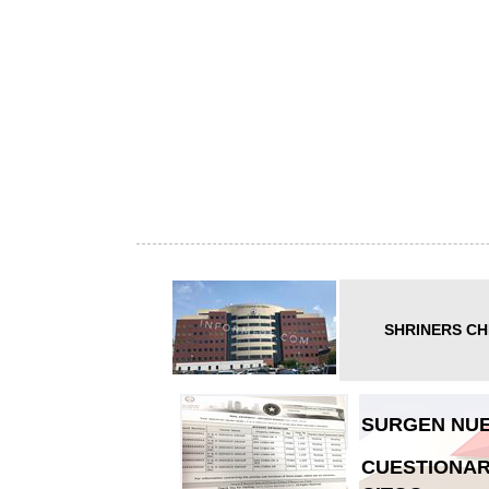
SHRINERS CH
SURGEN NUE
CUESTIONAR