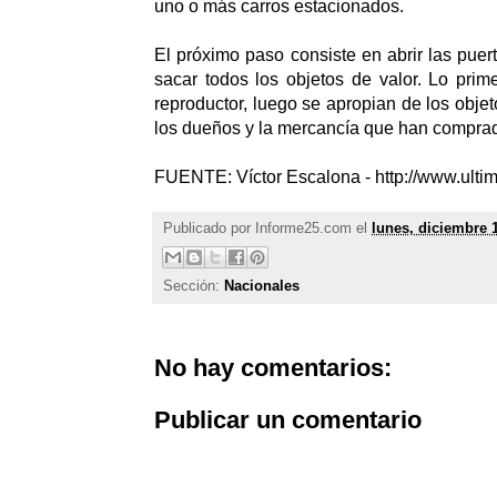
uno o más carros estacionados.
El próximo paso consiste en abrir las puer
sacar todos los objetos de valor. Lo pri
reproductor, luego se apropian de los obje
los dueños y la mercancía que han comprad
FUENTE: Víctor Escalona - http://www.ulti
Publicado por
Informe25.com
el
lunes, diciembre 
Sección:
Nacionales
No hay comentarios:
Publicar un comentario