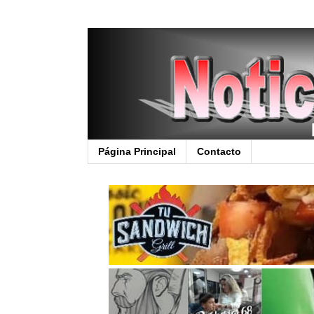
Página Principal
Contacto