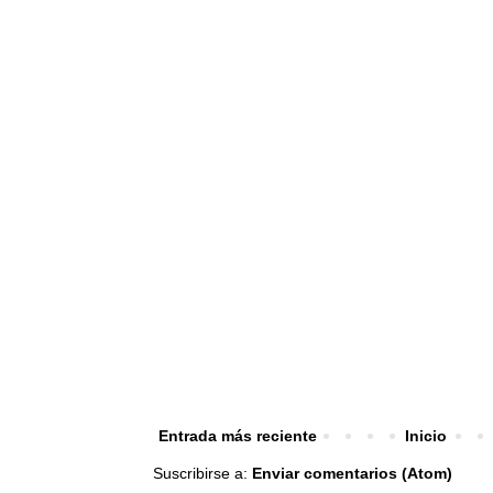
Entrada más reciente
Inicio
Suscribirse a:
Enviar comentarios (Atom)