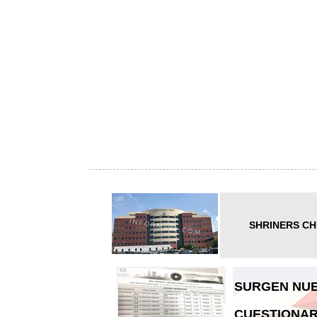
SHRINERS CH
SURGEN NUE
CUESTIONAR