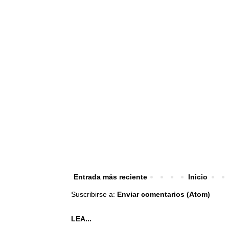
Entrada más reciente
Inicio
Suscribirse a:
Enviar comentarios (Atom)
LEA...