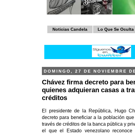
Noticias Candela
Lo Que Se Oculta
DOMINGO, 27 DE NOVIEMBRE DE
Chávez firma decreto para ben
quienes adquieran casas a tr
créditos
El presidente de la República, Hugo Ch
decreto para beneficiar a la población que
través de créditos de la banca pública y pr
el que el Estado venezolano reconoce 