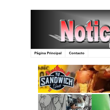
Página Principal
Contacto