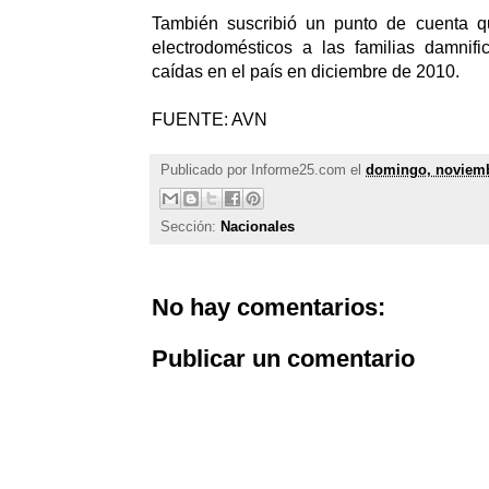
También suscribió un punto de cuenta qu
electrodomésticos a las familias damnifi
caídas en el país en diciembre de 2010.
FUENTE: AVN
Publicado por
Informe25.com
el
domingo, noviemb
Sección:
Nacionales
No hay comentarios:
Publicar un comentario