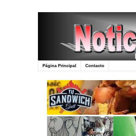
Página Principal
Contacto