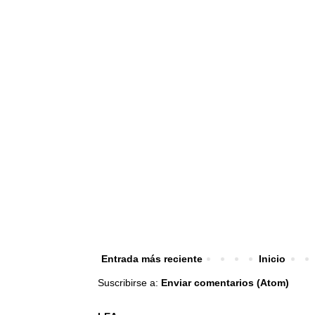
Entrada más reciente
Inicio
Suscribirse a:
Enviar comentarios (Atom)