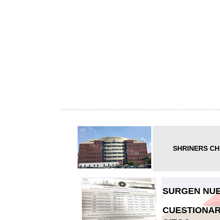
SHRINERS CH
SURGEN NUE
CUESTIONAR