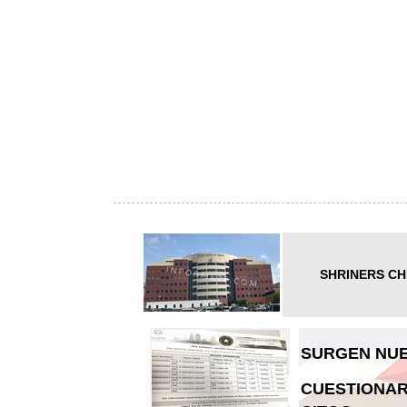
SHRINERS CH
SURGEN NUE
CUESTIONAR