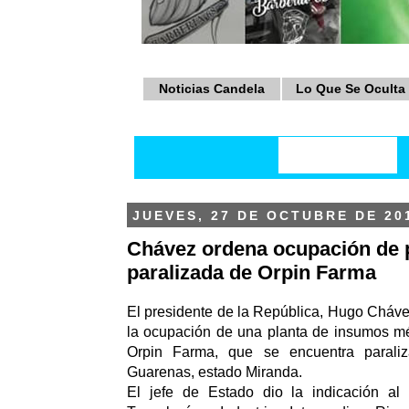
Noticias Candela
Lo Que Se Oculta
JUEVES, 27 DE OCTUBRE DE 20
Chávez ordena ocupación de 
paralizada de Orpin Farma
El presidente de la República, Hugo Cháve
la ocupación de una planta de insumos m
Orpin Farma, que se encuentra parali
Guarenas, estado Miranda.
El jefe de Estado dio la indicación al 