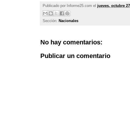
Publicado por
Informe25.com
el
jueves, octubre 27
Sección:
Nacionales
No hay comentarios:
Publicar un comentario