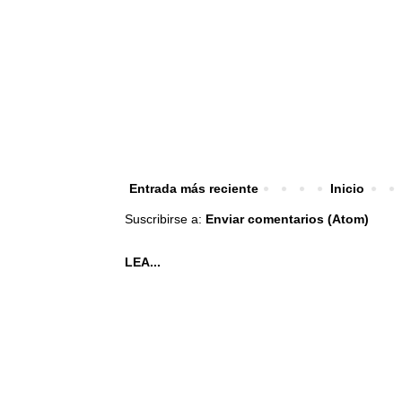
Entrada más reciente
Inicio
Suscribirse a:
Enviar comentarios (Atom)
LEA...