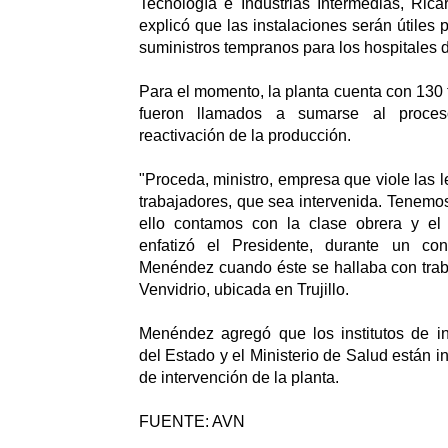
Tecnología e Industrias Intermedias, Ric
explicó que las instalaciones serán útiles p
suministros tempranos para los hospitales d
Para el momento, la planta cuenta con 130 
fueron llamados a sumarse al proce
reactivación de la producción.
"Proceda, ministro, empresa que viole las 
trabajadores, que sea intervenida. Tenemo
ello contamos con la clase obrera y el
enfatizó el Presidente, durante un con
Menéndez cuando éste se hallaba con trab
Venvidrio, ubicada en Trujillo.
Menéndez agregó que los institutos de inv
del Estado y el Ministerio de Salud están i
de intervención de la planta.
FUENTE: AVN