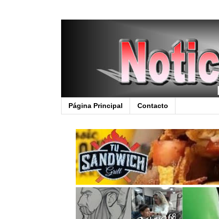
Página Principal
Contacto