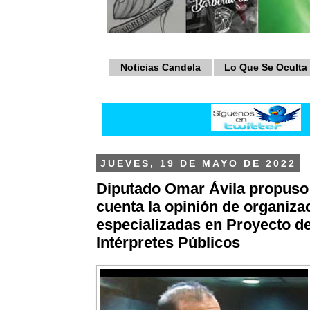
Noticias Candela
Lo Que Se Oculta
JUEVES, 19 DE MAYO DE 2022
Diputado Omar Ávila propuso
cuenta la opinión de organiza
especializadas en Proyecto d
Intérpretes Públicos