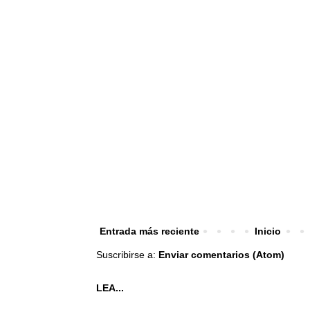
Entrada más reciente
Inicio
Suscribirse a:
Enviar comentarios (Atom)
LEA...