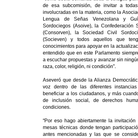
de esa subcomisión, de invitar a todas
involucradas en la materia, como la Asocia
Lengua de Señas Venezolana y Guías
Sordociegos (Asoive), la Confederación
(Consorven), la Sociedad Civil Sordo
(Socieven) y todos aquellos que ten
conocimientos para apoyar en la actualizac
entendido que en este Parlamento siempr
a escuchar propuestas y avanzar sin ningún
raza, color, religión, ni condición”.
Aseveró que desde la Alianza Democrátic
voz dentro de las diferentes instancia
beneficiar a los ciudadanos, y más cuand
de inclusión social, de derechos hum
condiciones.
“Por eso hago abiertamente la invitación
mesas técnicas donde tengan participació
antes mencionadas y las que se conside