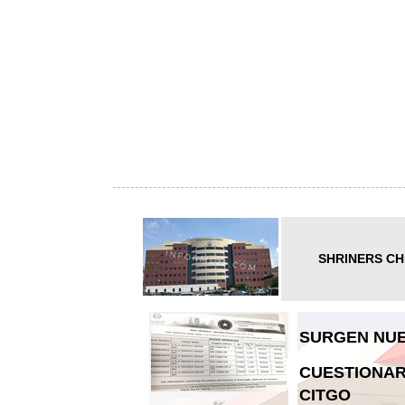
SHRINERS CH
SURGEN NUE
CUESTIONAR
CITGO