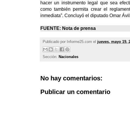
hacer un instrumento legal que sea efect
como también permita crear el reglamen
inmediata”. Concluyó el diputado Omar Ávil
FUENTE:
Nota de prensa
Publicado por
Informe25.com
el
jueves, mayo 19, 
Sección:
Nacionales
No hay comentarios:
Publicar un comentario