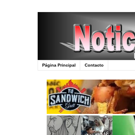
Página Principal
Contacto