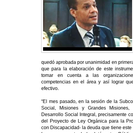
quedó aprobada por unanimidad en primera
que para la elaboración de este instrume
tomar en cuenta a las organizacion
competencias en el área y así lograr qu
efectivo.
“El mes pasado, en la sesión de la Subco
Social, Misiones y Grandes Misiones,
Desarrollo Social Integral, precisamente c
del Proyecto de Ley Orgánica para la Pr
con Discapacidad- la deuda que tiene este 