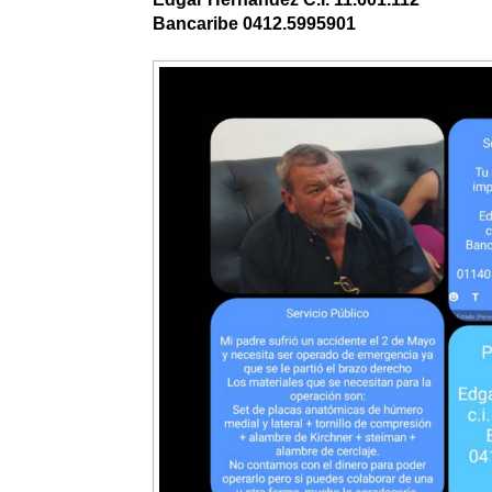
Bancaribe 0412.5995901