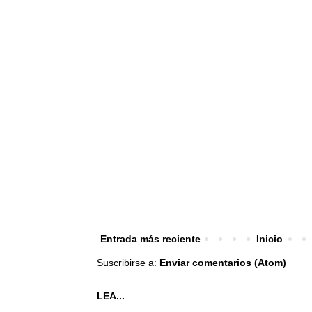
Entrada más reciente
Inicio
Suscribirse a:
Enviar comentarios (Atom)
LEA...