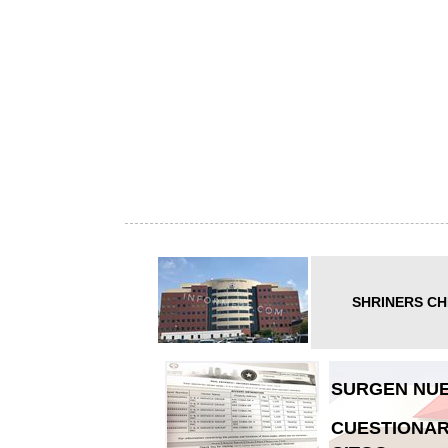
SHRINERS CH
SURGEN NUE
CUESTIONAR