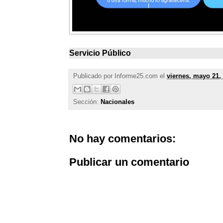
Servicio Público
Publicado por
Informe25.com
el
viernes, mayo 21,
Sección:
Nacionales
No hay comentarios:
Publicar un comentario