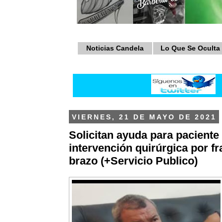
Noticias Candela
Lo Que Se Oculta
VIERNES, 21 DE MAYO DE 2021
Solicitan ayuda para paciente
intervención quirúrgica por fr
brazo (+Servicio Publico)