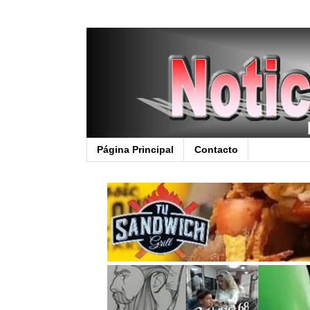
Página Principal
Contacto