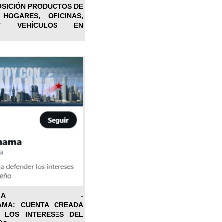
OSICIÓN PRODUCTOS DE
 HOGARES, OFICINAS,
Y VEHÍCULOS EN
ONPANAMA -
AMA: CUENTA CREADA
 LOS INTERESES DEL