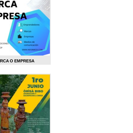
ARCA O EMPRESA