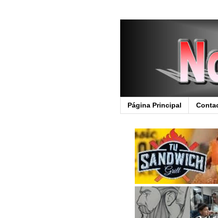
Página Principal
Conta