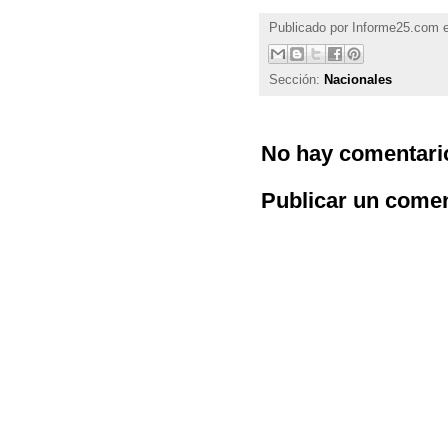
Publicado por
Informe25.com
Sección:
Nacionales
No hay comentari
Publicar un comen