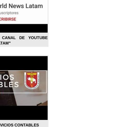
L CANAL DE YOUTUBE
ATAM"
RVICIOS CONTABLES