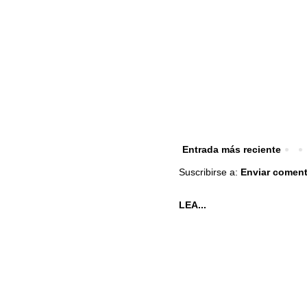
Entrada más reciente
Suscribirse a:
Enviar coment
LEA...