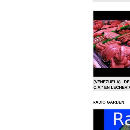
(VENEZUELA) DE
C.A.* EN LECHERÍ
RADIO GARDEN