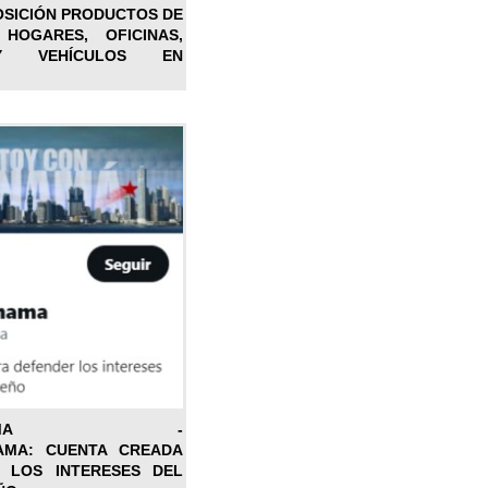
OSICIÓN PRODUCTOS DE
 HOGARES, OFICINAS,
Y VEHÍCULOS EN
ONPANAMA -
AMA: CUENTA CREADA
 LOS INTERESES DEL