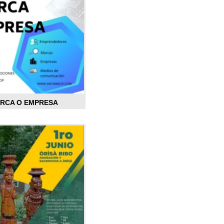
ARCA O EMPRESA