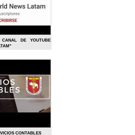
L CANAL DE YOUTUBE
ATAM"
RVICIOS CONTABLES