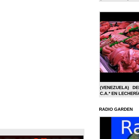
(VENEZUELA) DE
C.A.* EN LECHERÍ
RADIO GARDEN