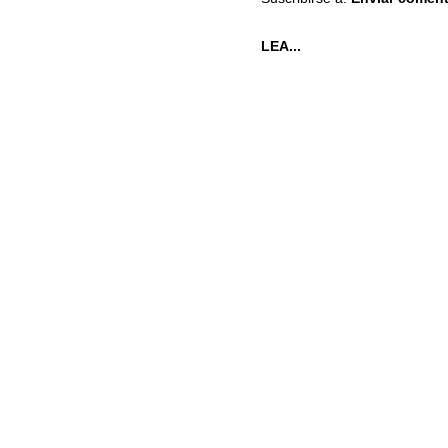
LEA...