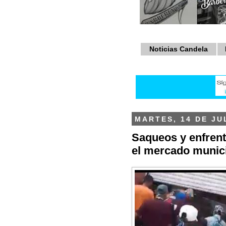
Noticias Candela
MARTES, 14 DE JU
Saqueos y enfrent
el mercado munici