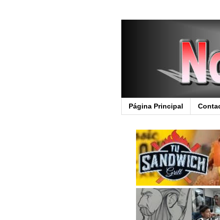
Página Principal
Conta