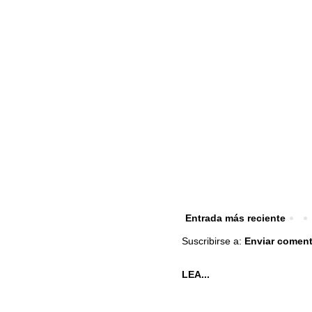
Entrada más reciente
Suscribirse a:
Enviar coment
LEA...