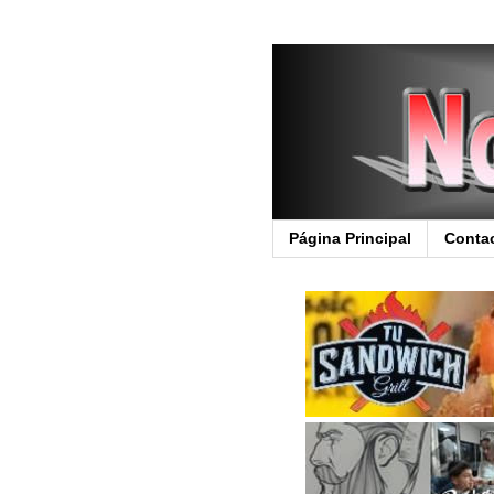
Página Principal
Conta