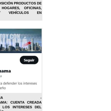
OSICIÓN PRODUCTOS DE
 HOGARES, OFICINAS,
Y VEHÍCULOS EN
ONPANAMA -
AMA: CUENTA CREADA
 LOS INTERESES DEL