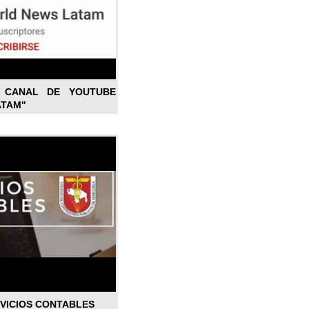
L CANAL DE YOUTUBE
ATAM"
RVICIOS CONTABLES