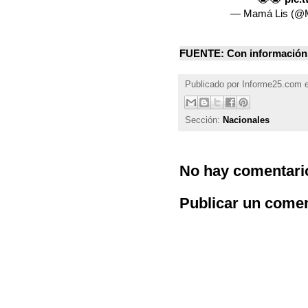
— Mamá Lis (@
FUENTE: Con información
Publicado por
Informe25.com
Sección:
Nacionales
No hay comentari
Publicar un comen