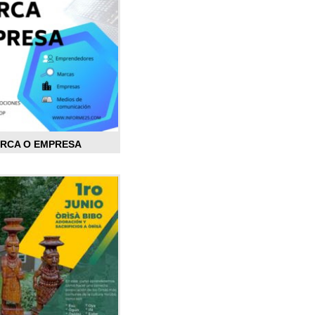
ARCA O EMPRESA