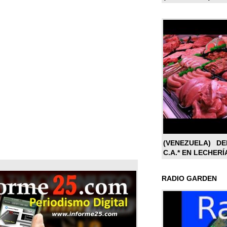
(VENEZUELA) DE
C.A.* EN LECHERÍ
RADIO GARDEN