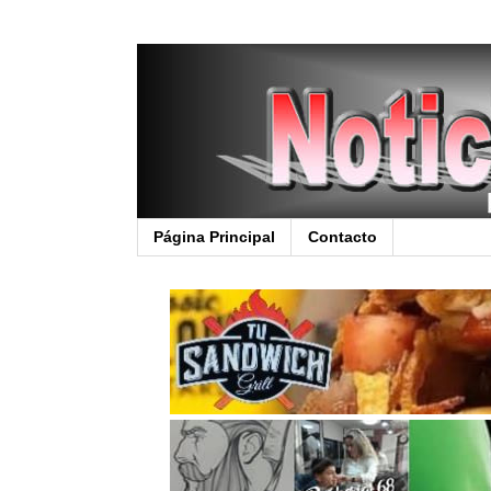
Página Principal
Contacto