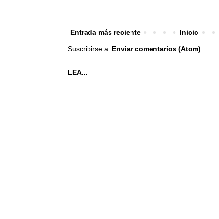
Entrada más reciente
Inicio
Suscribirse a:
Enviar comentarios (Atom)
LEA...