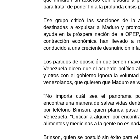
para tratar de poner fin a la profunda crisis p
Ese grupo criticó las sanciones de la 
destinadas a expulsar a Maduro y promo
ayuda en la próspera nación de la OPEP
contracción económica han llevado a m
conducido a una creciente desnutrición infan
Los partidos de oposición que tienen mayo
Venezuela dicen que el acuerdo político a
y otros con el gobierno ignora la voluntad
venezolanos, que quieren que Maduro se v
"No importa cuál sea el panorama pol
encontrar una manera de salvar vidas dentr
por teléfono Brinson, quien planea pasar
Venezuela. "Criticar a alguien por encontr
alimentos y medicinas a la gente no es nad
Brinson, quien se postuló sin éxito para e