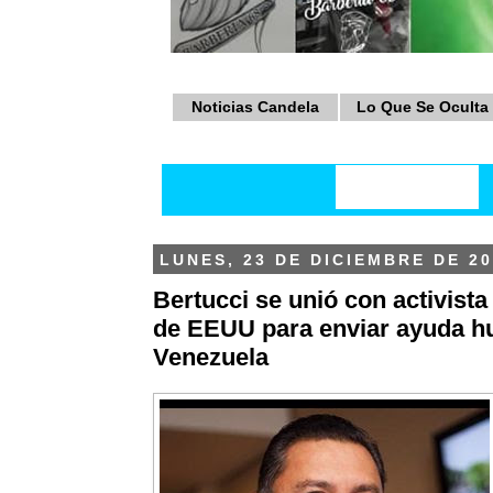
Noticias Candela
Lo Que Se Oculta
LUNES, 23 DE DICIEMBRE DE 20
Bertucci se unió con activist
de EEUU para enviar ayuda hu
Venezuela