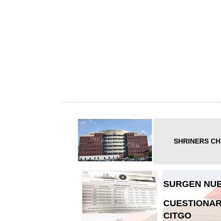
SHRINERS CH
SURGEN NUE
CUESTIONAR
CITGO