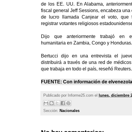
de los EE. UU. En Alabama, anteriormen
fiscal general Jeff Sessions, encabeza una 
de lucro llamada Canjear el voto, que
registrar votantes religiosos estadounidens
Dijo que anteriormente trabajó en 
humanitaria en Zambia, Congo y Honduras
Bertucci dijo en una entrevista el jue
distribuirá a través de una red de médicos
que trabaja en todo el país, reseñó Reuters.
FUENTE: Con información de
elvenezo
Publicado por
Informe25.com
el
lunes, diciembre 
Sección:
Nacionales