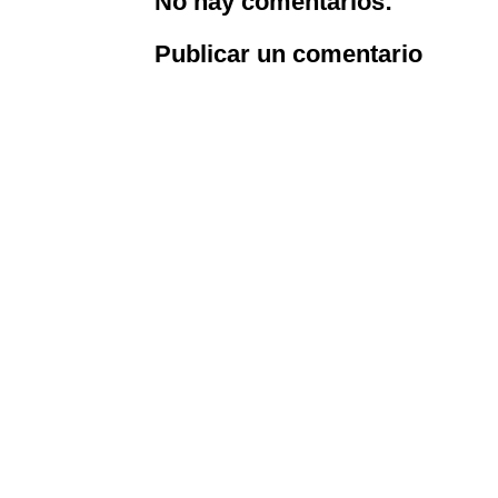
No hay comentarios:
Publicar un comentario