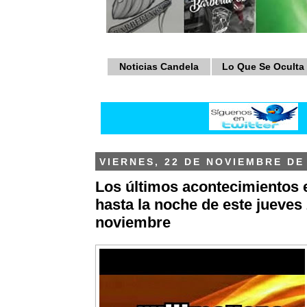
Noticias Candela
Lo Que Se Oculta
VIERNES, 22 DE NOVIEMBRE DE
Los últimos acontecimientos 
hasta la noche de este jueves
noviembre