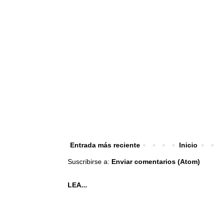
Entrada más reciente
Inicio
Suscribirse a:
Enviar comentarios (Atom)
LEA...