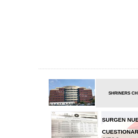
SHRINERS CH
SURGEN NUE
CUESTIONAR