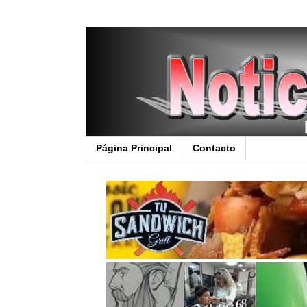
Página Principal
Contacto