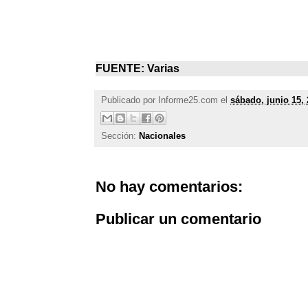
FUENTE: Varias
Publicado por
Informe25.com
el
sábado, junio 15,
Sección:
Nacionales
No hay comentarios:
Publicar un comentario