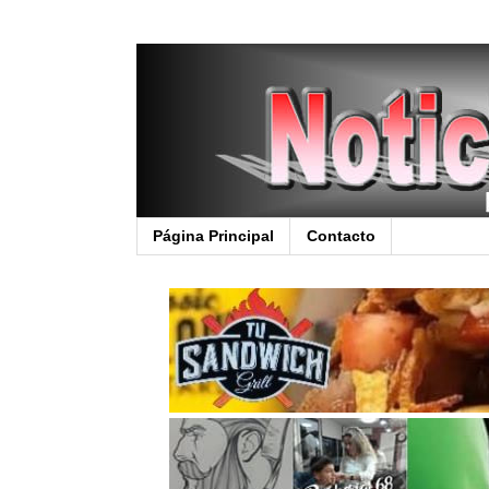
Página Principal
Contacto