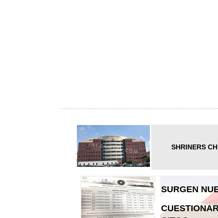
SHRINERS CH
SURGEN NUE
CUESTIONAR