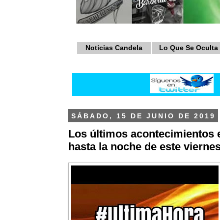
Noticias Candela
Lo Que Se Oculta
SÁBADO, 15 DE JUNIO DE 2019
Los últimos acontecimientos 
hasta la noche de este viernes