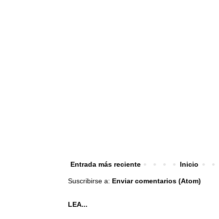
Entrada más reciente
Inicio
Suscribirse a:
Enviar comentarios (Atom)
LEA...