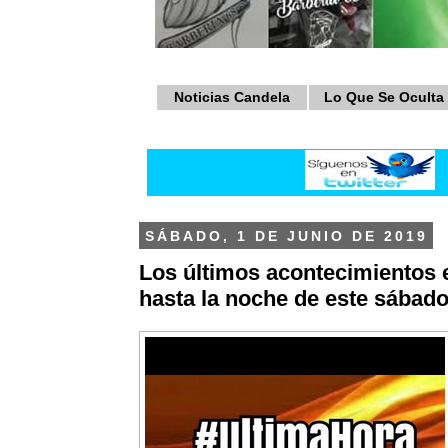
Noticias Candela
Lo Que Se Oculta
SÁBADO, 1 DE JUNIO DE 2019
Los últimos acontecimientos 
hasta la noche de este sábado