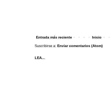
Entrada más reciente
Inicio
Suscribirse a:
Enviar comentarios (Atom)
LEA...