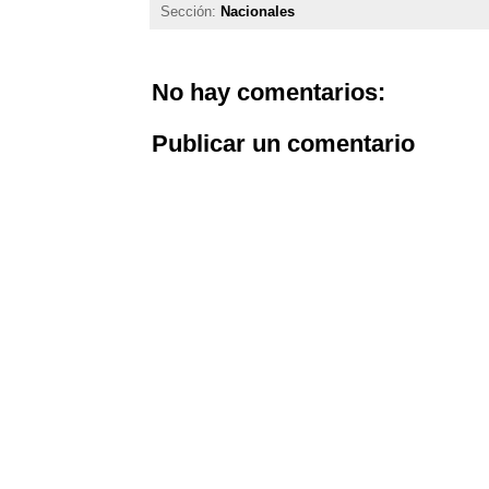
Sección:
Nacionales
No hay comentarios:
Publicar un comentario