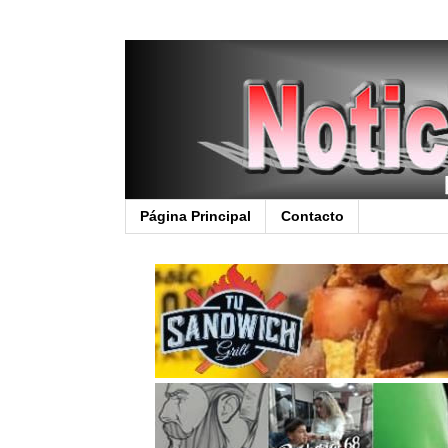
Página Principal
Contacto