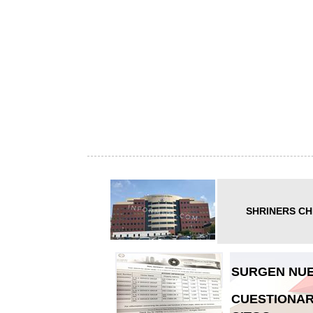
SHRINERS CH
SURGEN NUE
CUESTIONAR