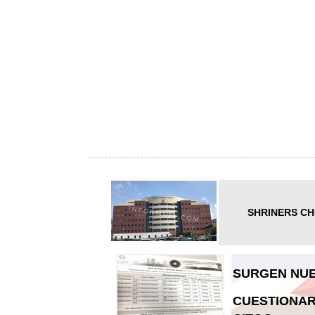
SHRINERS CH
SURGEN NUE
CUESTIONAR