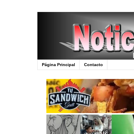
Página Principal
Contacto