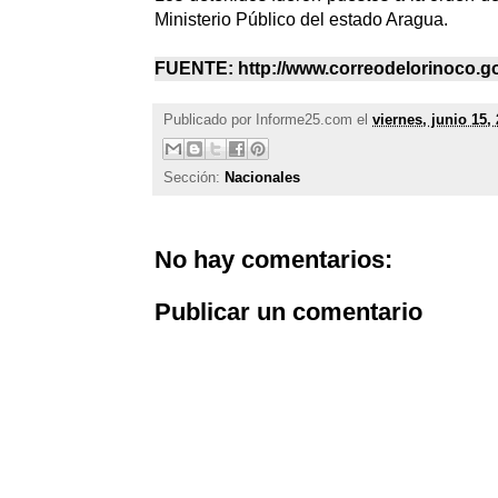
Ministerio Público del estado Aragua.
FUENTE: http://www.correodelorinoco.g
Publicado por
Informe25.com
el
viernes, junio 15,
Sección:
Nacionales
No hay comentarios:
Publicar un comentario