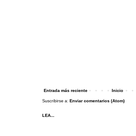
Entrada más reciente
Inicio
Suscribirse a:
Enviar comentarios (Atom)
LEA...