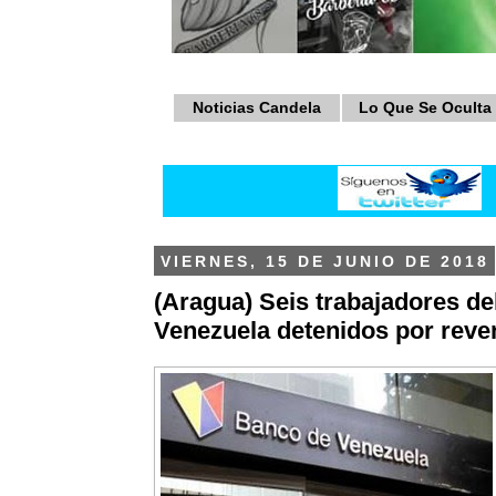
Noticias Candela
Lo Que Se Oculta
VIERNES, 15 DE JUNIO DE 2018
(Aragua) Seis trabajadores d
Venezuela detenidos por reven