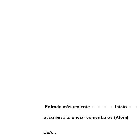
Entrada más reciente
Inicio
Suscribirse a:
Enviar comentarios (Atom)
LEA...