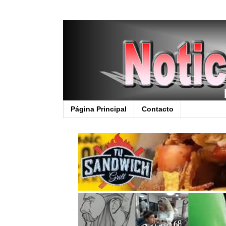
Página Principal
Contacto