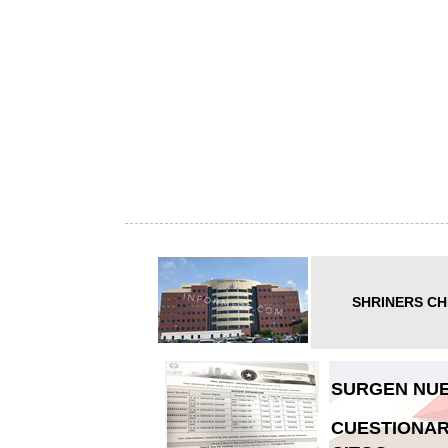
SHRINERS CH
SURGEN NUE
CUESTIONAR