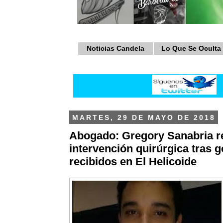
Noticias Candela
Lo Que Se Oculta
MARTES, 29 DE MAYO DE 2018
Abogado: Gregory Sanabria r
intervención quirúrgica tras 
recibidos en El Helicoide