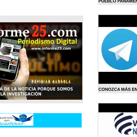
PUEBLO PANAME
CONOZCA MÁS E