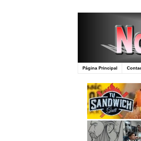
Página Principal
Conta