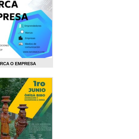
ARCA O EMPRESA