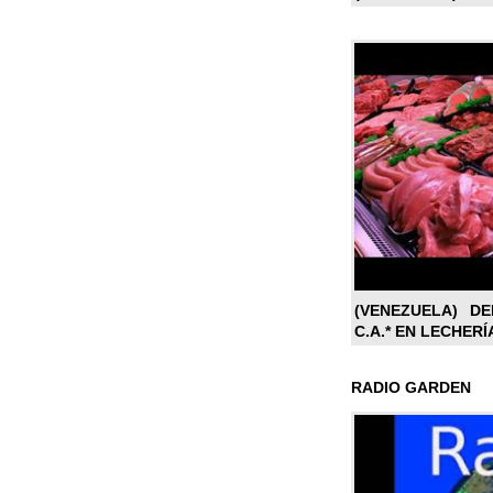
(VENEZUELA) DE
C.A.* EN LECHERÍ
RADIO GARDEN