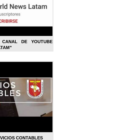
L CANAL DE YOUTUBE
ATAM"
RVICIOS CONTABLES