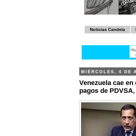
Noticias Candela
MIÉRCOLES, 4 DE 
Venezuela cae en 
pagos de PDVSA, 