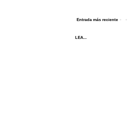
Entrada más reciente
LEA...