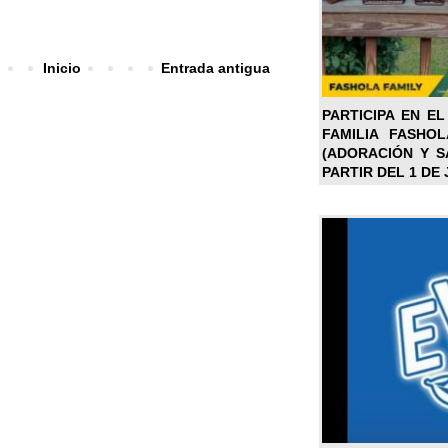
Inicio
Entrada antigua
PARTICIPA EN EL
FAMILIA FASHO
(ADORACIÓN Y SA
PARTIR DEL 1 DE 