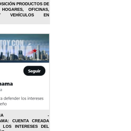
OSICIÓN PRODUCTOS DE
 HOGARES, OFICINAS,
Y VEHÍCULOS EN
ONPANAMA -
AMA: CUENTA CREADA
 LOS INTERESES DEL