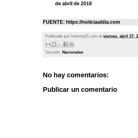
de abril de 2018
FUENTE: https://noticiaaldia.com
Publicado por
Informe25.com
el
viernes, abril 27, 
Sección:
Nacionales
No hay comentarios:
Publicar un comentario