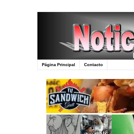
Página Principal
Contacto