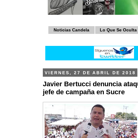
Noticias Candela
Lo Que Se Oculta
VIERNES, 27 DE ABRIL DE 2018
Javier Bertucci denuncia ataqu
jefe de campaña en Sucre