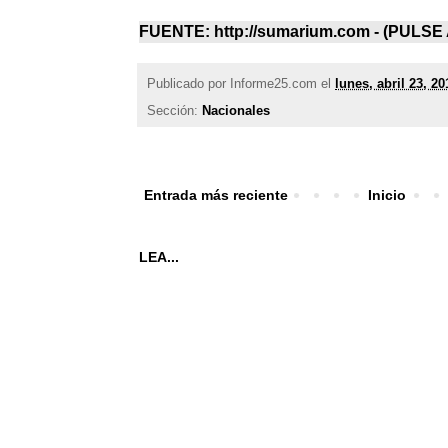
FUENTE: http://sumarium.com - (
PULSE 
Publicado por
Informe25.com
el
lunes, abril 23, 20
Sección:
Nacionales
Entrada más reciente
Inicio
LEA...