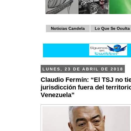
Noticias Candela
Lo Que Se Oculta
LUNES, 23 DE ABRIL DE 2018
Claudio Fermín: “El TSJ no ti
jurisdicción fuera del territori
Venezuela”