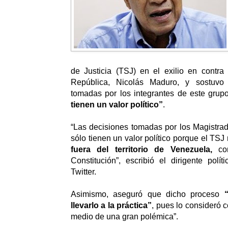
de Justicia (TSJ) en el exilio en contra
República, Nicolás Maduro, y sostuvo
tomadas por los integrantes de este grupo
tienen un valor político”
.
“Las decisiones tomadas por los Magistrad
sólo tienen un valor político porque el TSJ
fuera del territorio de Venezuela,
com
Constitución”, escribió el dirigente pol
Twitter.
Asimismo, aseguró que dicho proceso
llevarlo a la práctica”
, pues lo consideró 
medio de una gran polémica”.