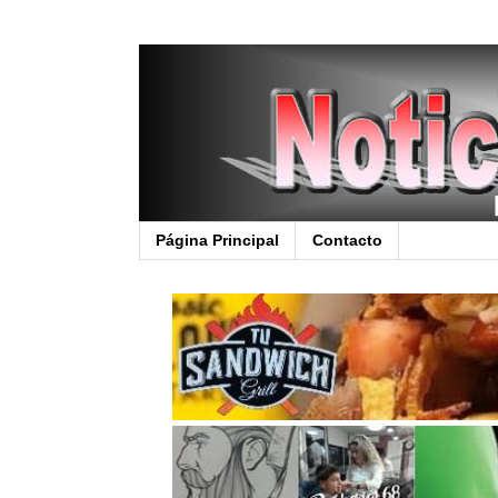
Página Principal
Contacto