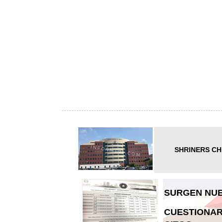
SHRINERS CH
SURGEN NUE
CUESTIONAR